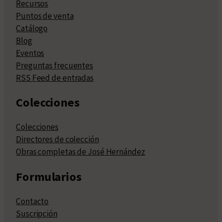
Recursos
Puntos de venta
Catálogo
Blog
Eventos
Preguntas frecuentes
RSS Feed de entradas
Colecciones
Colecciones
Directores de colección
Obras completas de José Hernández
Formularios
Contacto
Suscripción