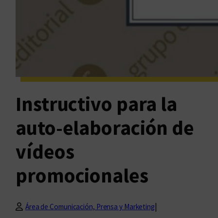
Instructivo para la
auto-elaboración de
vídeos
promocionales
|
Área de Comunicación, Prensa y Marketing