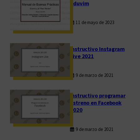
Eduvim
11 de mayo de 2023
Instructivo Instagram
Live 2021
9 de marzo de 2021
Instructivo programar
estreno en Facebook
2020
9 de marzo de 2021