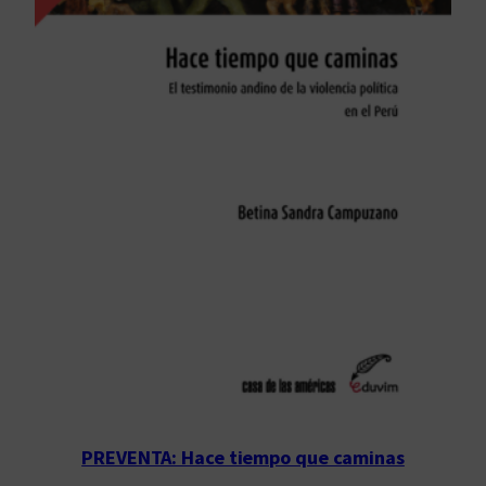
PREVENTA: Hace tiempo que caminas