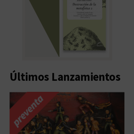
Últimos Lanzamientos