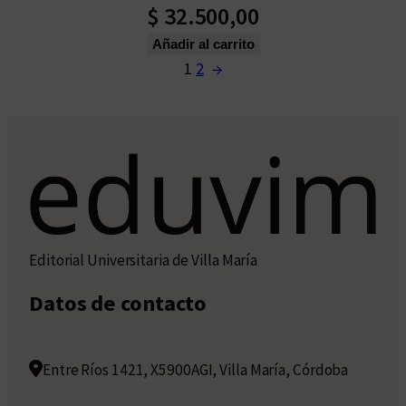
$
32.500,00
Añadir al carrito
1
2
→
Editorial Universitaria de Villa María
Datos de contacto
Entre Ríos 1421, X5900AGI, Villa María, Córdoba