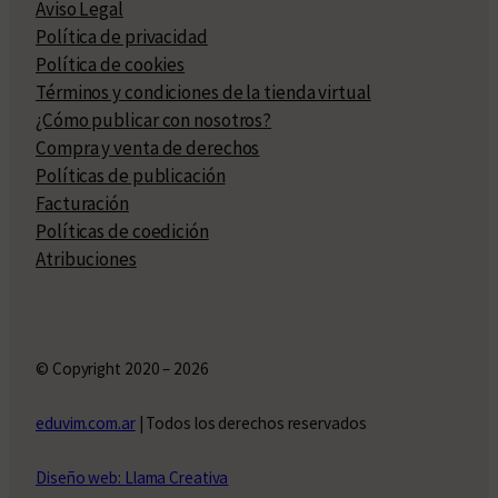
Aviso Legal
Política de privacidad
Política de cookies
Términos y condiciones de la tienda virtual
¿Cómo publicar con nosotros?
Compra y venta de derechos
Políticas de publicación
Facturación
Políticas de coedición
Atribuciones
© Copyright 2020 – 2026
eduvim.com.ar
| Todos los derechos reservados
Diseño web: Llama Creativa