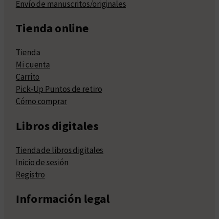
Envío de manuscritos/originales
Tienda online
Tienda
Mi cuenta
Carrito
Pick-Up Puntos de retiro
Cómo comprar
Libros digitales
Tienda de libros digitales
Inicio de sesión
Registro
Información legal