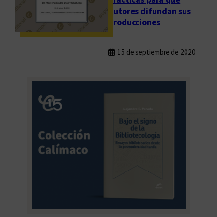
autores difundan sus
producciones
15 de septiembre de 2020