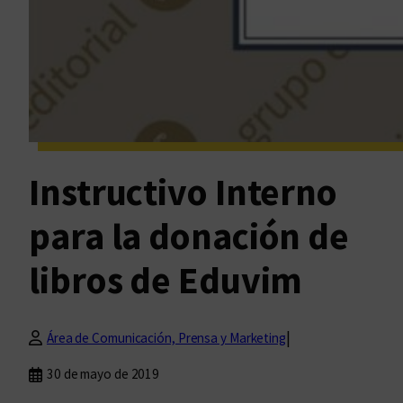
Instructivo Interno
para la donación de
libros de Eduvim
|
Área de Comunicación, Prensa y Marketing
30 de mayo de 2019