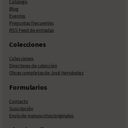
Catálogo
Blog
Eventos
Preguntas frecuentes
RSS Feed de entradas
Colecciones
Colecciones
Directores de colección
Obras completas de José Hernández
Formularios
Contacto
Suscripción
Envío de manuscritos/originales