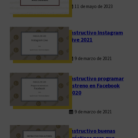
11 de mayo de 2023
Instructivo Instagram
Live 2021
9 de marzo de 2021
Instructivo programar
estreno en Facebook
2020
9 de marzo de 2021
Instructivo buenas
prácticas para que