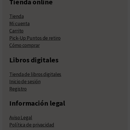
Tienda online
Tienda
Mi cuenta
Carrito
Pick-Up Puntos de retiro
Cómo comprar
Libros digitales
Tienda de libros digitales
Inicio de sesión
Registro
Información legal
Aviso Legal
Política de privacidad