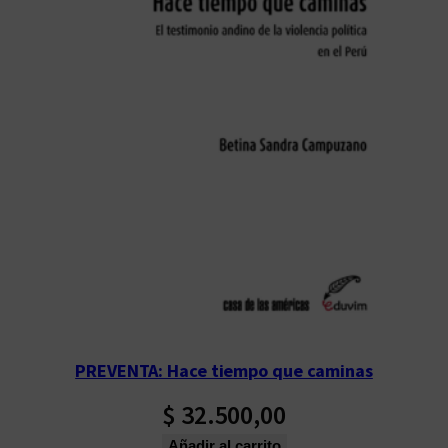
PREVENTA: Hace tiempo que caminas
$
32.500,00
Añadir al carrito