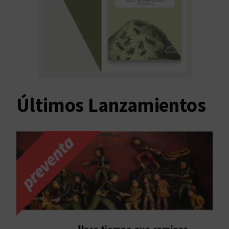
Últimos Lanzamientos