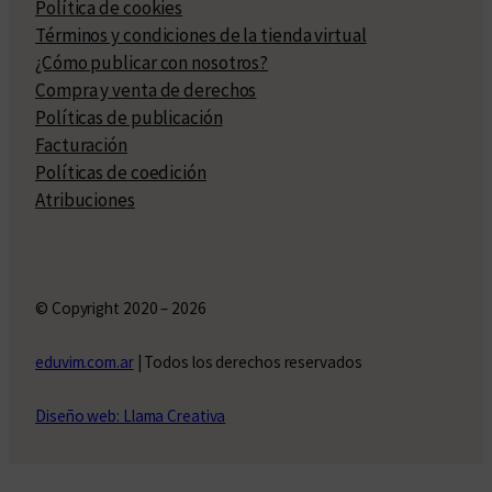
Política de cookies
Términos y condiciones de la tienda virtual
¿Cómo publicar con nosotros?
Compra y venta de derechos
Políticas de publicación
Facturación
Políticas de coedición
Atribuciones
© Copyright 2020 – 2026
eduvim.com.ar
| Todos los derechos reservados
Diseño web: Llama Creativa