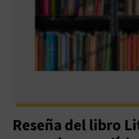
Reseña del libro L