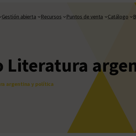
Gestión abierta
Recursos
Puntos de venta
Catálogo
B
o Literatura argen
ra argentina y política