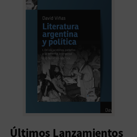
Últimos Lanzamientos