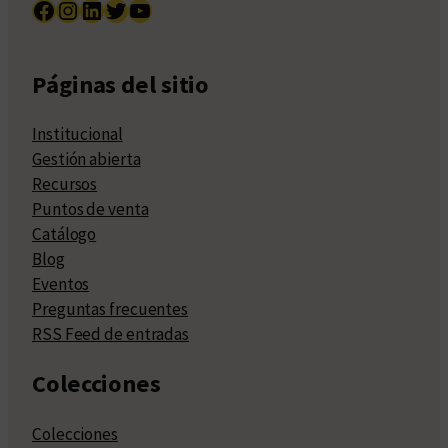
Facebook
Instagram
LinkedIn
Twitter
YouTube
Páginas del sitio
Institucional
Gestión abierta
Recursos
Puntos de venta
Catálogo
Blog
Eventos
Preguntas frecuentes
RSS Feed de entradas
Colecciones
Colecciones