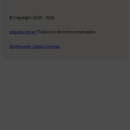
© Copyright 2020 – 2026
eduvim.com.ar
| Todos los derechos reservados
Diseño web: Llama Creativa