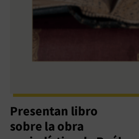
Presentan libro
sobre la obra