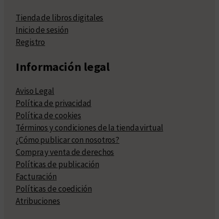
Tienda de libros digitales
Inicio de sesión
Registro
Información legal
Aviso Legal
Política de privacidad
Política de cookies
Términos y condiciones de la tienda virtual
¿Cómo publicar con nosotros?
Compra y venta de derechos
Políticas de publicación
Facturación
Políticas de coedición
Atribuciones