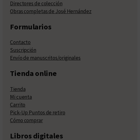
Directores de colección
Obras completas de José Hernández
Formularios
Contacto
Suscripción
Envío de manuscritos/originales
Tienda online
Tienda
Mi cuenta
Carrito
Pick-Up Puntos de retiro
Cómo comprar
Libros digitales