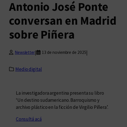
Antonio José Ponte
conversan en Madrid
sobre Piñera
|
|
Newsletter
13 de noviembre de 2025
Medio digital
La investigadora argentina presenta su libro
‘Un destino sudamericano. Barroquismo y
archivo plástico en la ficción de Virgilio Piñera’.
Consultá acá