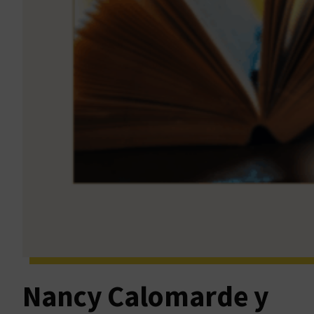
Nancy Calomarde y