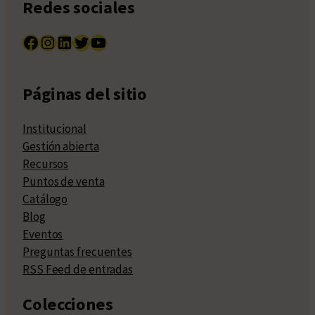
Redes sociales
Facebook
Instagram
LinkedIn
Twitter
YouTube
Páginas del sitio
Institucional
Gestión abierta
Recursos
Puntos de venta
Catálogo
Blog
Eventos
Preguntas frecuentes
RSS Feed de entradas
Colecciones