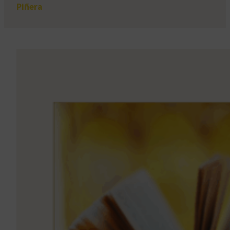
Piñera