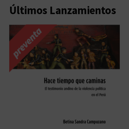
Últimos Lanzamientos