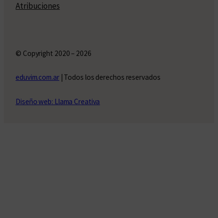
Atribuciones
© Copyright 2020 – 2026
eduvim.com.ar
| Todos los derechos reservados
Diseño web: Llama Creativa