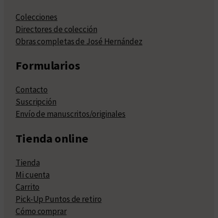
Colecciones
Directores de colección
Obras completas de José Hernández
Formularios
Contacto
Suscripción
Envío de manuscritos/originales
Tienda online
Tienda
Mi cuenta
Carrito
Pick-Up Puntos de retiro
Cómo comprar