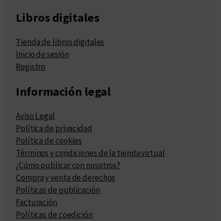
Libros digitales
Tienda de libros digitales
Inicio de sesión
Registro
Información legal
Aviso Legal
Política de privacidad
Política de cookies
Términos y condiciones de la tienda virtual
¿Cómo publicar con nosotros?
Compra y venta de derechos
Políticas de publicación
Facturación
Políticas de coedición