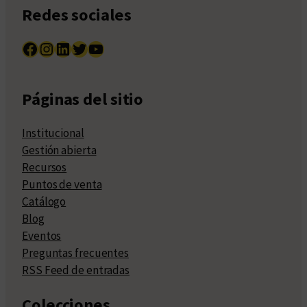
Redes sociales
Facebook
Instagram
LinkedIn
Twitter
YouTube
Páginas del sitio
Institucional
Gestión abierta
Recursos
Puntos de venta
Catálogo
Blog
Eventos
Preguntas frecuentes
RSS Feed de entradas
Colecciones