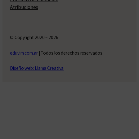
Atribuciones
© Copyright 2020 – 2026
eduvim.com.ar
| Todos los derechos reservados
Diseño web: Llama Creativa