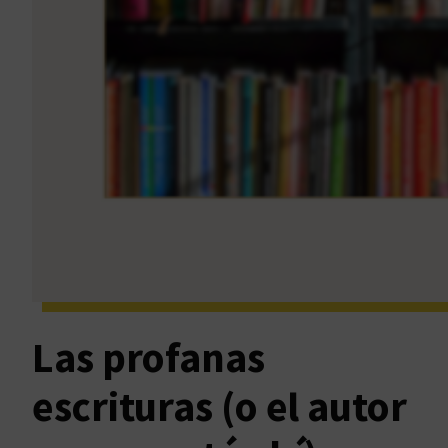
Las profanas
escrituras (o el autor