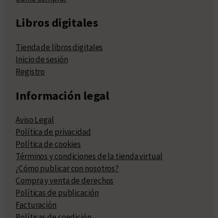
Libros digitales
Tienda de libros digitales
Inicio de sesión
Registro
Información legal
Aviso Legal
Política de privacidad
Política de cookies
Términos y condiciones de la tienda virtual
¿Cómo publicar con nosotros?
Compra y venta de derechos
Políticas de publicación
Facturación
Políticas de coedición