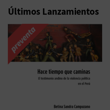
Últimos Lanzamientos