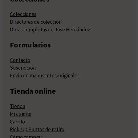
Colecciones
Directores de colección
Obras completas de José Hernández
Formularios
Contacto
Suscripción
Envío de manuscritos/originales
Tienda online
Tienda
Mi cuenta
Carrito
Pick-Up Puntos de retiro
Cómo comprar