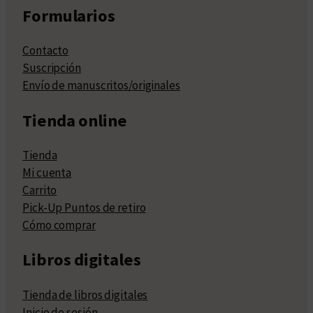
Formularios
Contacto
Suscripción
Envío de manuscritos/originales
Tienda online
Tienda
Mi cuenta
Carrito
Pick-Up Puntos de retiro
Cómo comprar
Libros digitales
Tienda de libros digitales
Inicio de sesión