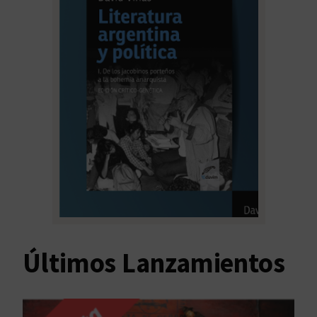
Últimos Lanzamientos