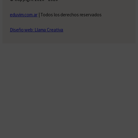
eduvim.com.ar
| Todos los derechos reservados
Diseño web: Llama Creativa