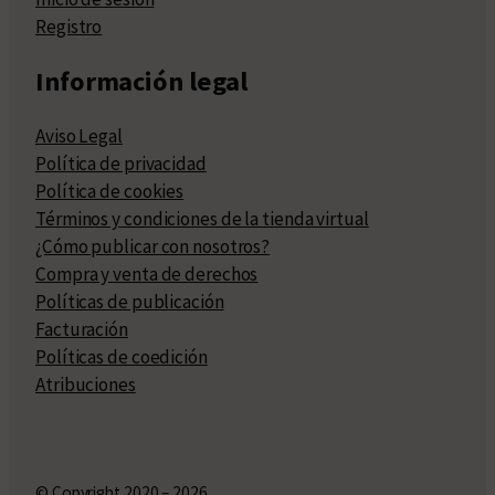
Registro
Información legal
Aviso Legal
Política de privacidad
Política de cookies
Términos y condiciones de la tienda virtual
¿Cómo publicar con nosotros?
Compra y venta de derechos
Políticas de publicación
Facturación
Políticas de coedición
Atribuciones
© Copyright 2020 – 2026