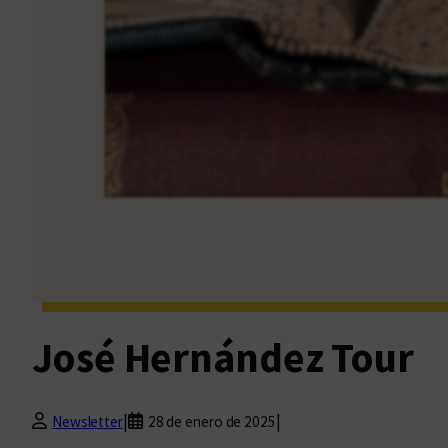
José Hernández Tour
|
|
Newsletter
28 de enero de 2025