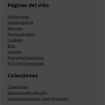
Páginas del sitio
Institucional
Gestión abierta
Recursos
Puntos de venta
Catálogo
Blog
Eventos
Preguntas frecuentes
RSS Feed de entradas
Colecciones
Colecciones
Directores de colección
Obras completas de José Hernández