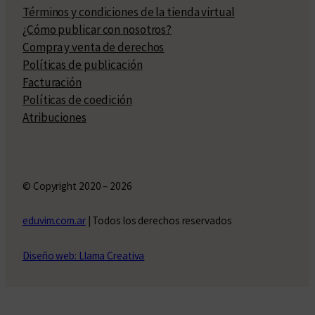
Términos y condiciones de la tienda virtual
¿Cómo publicar con nosotros?
Compra y venta de derechos
Políticas de publicación
Facturación
Políticas de coedición
Atribuciones
© Copyright 2020 – 2026
eduvim.com.ar
| Todos los derechos reservados
Diseño web: Llama Creativa