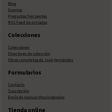
Blog
Eventos
Preguntas frecuentes
RSS Feed de entradas
Colecciones
Colecciones
Directores de colección
Obras completas de José Hernández
Formularios
Contacto
Suscripción
Envío de manuscritos/originales
Tienda online