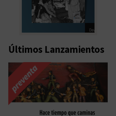
Últimos Lanzamientos