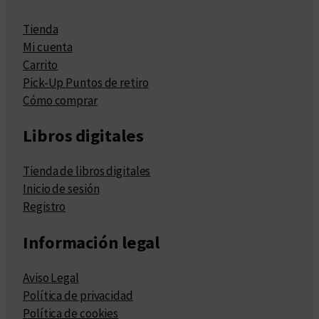
Tienda
Mi cuenta
Carrito
Pick-Up Puntos de retiro
Cómo comprar
Libros digitales
Tienda de libros digitales
Inicio de sesión
Registro
Información legal
Aviso Legal
Política de privacidad
Política de cookies