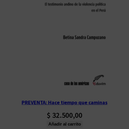
PREVENTA: Hace tiempo que caminas
$
32.500,00
Añadir al carrito