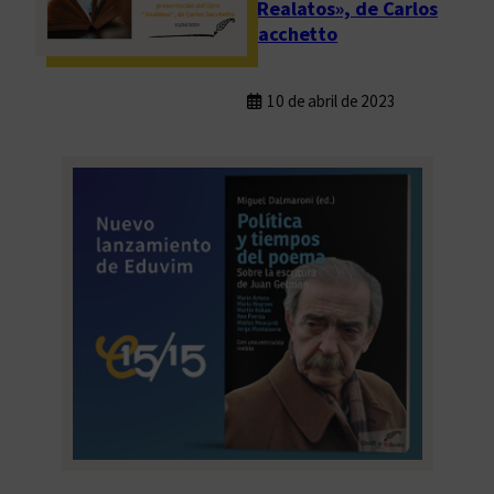
«Realatos», de Carlos
Sacchetto
10 de abril de 2023