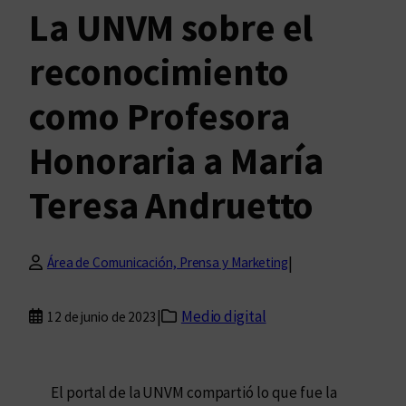
La UNVM sobre el
reconocimiento
como Profesora
Honoraria a María
Teresa Andruetto
|
Área de Comunicación, Prensa y Marketing
|
Medio digital
12 de junio de 2023
El portal de la UNVM compartió lo que fue la