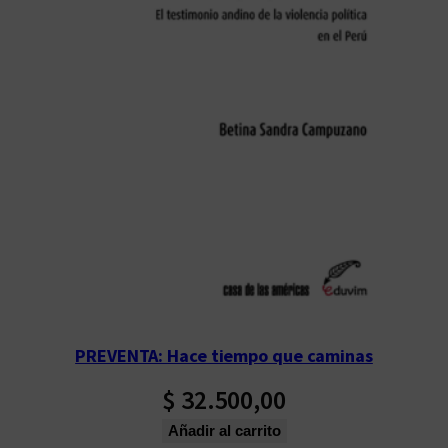
PREVENTA: Hace tiempo que caminas
$
32.500,00
Añadir al carrito