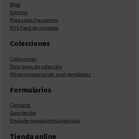
Blog
Eventos
Preguntas frecuentes
RSS Feed de entradas
Colecciones
Colecciones
Directores de colección
Obras completas de José Hernández
Formularios
Contacto
Suscripción
Envío de manuscritos/originales
Tienda online