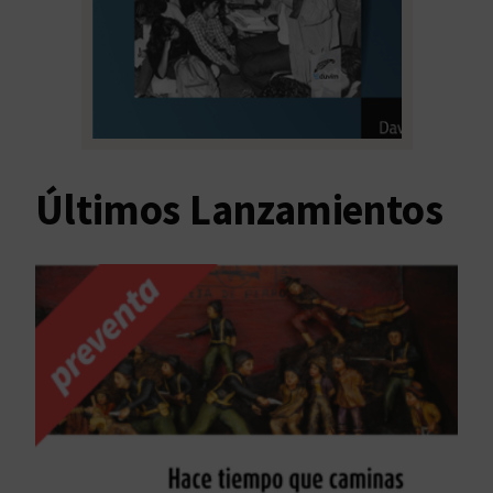
Últimos Lanzamientos