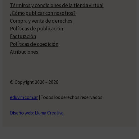
Términos y condiciones de la tienda virtual
¿Cómo publicar con nosotros?
Compra y venta de derechos
Políticas de publicación
Facturación
Políticas de coedición
Atribuciones
© Copyright 2020 – 2026
eduvim.com.ar
| Todos los derechos reservados
Diseño web: Llama Creativa