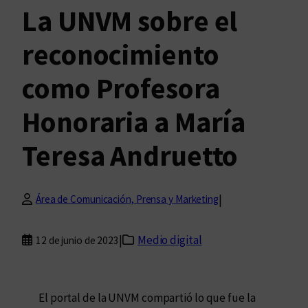
La UNVM sobre el
reconocimiento
como Profesora
Honoraria a María
Teresa Andruetto
|
Área de Comunicación, Prensa y Marketing
|
Medio digital
12 de junio de 2023
El portal de la UNVM compartió lo que fue la