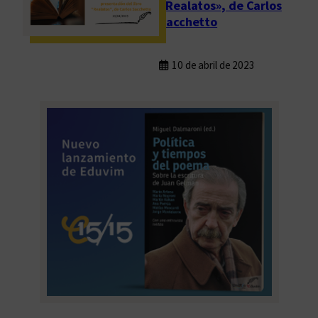
«Realatos», de Carlos
Sacchetto
10 de abril de 2023