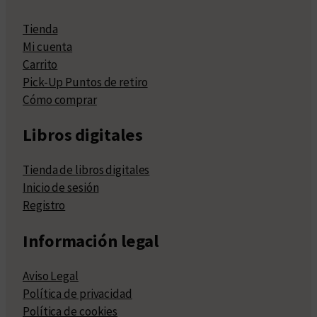
Tienda
Mi cuenta
Carrito
Pick-Up Puntos de retiro
Cómo comprar
Libros digitales
Tienda de libros digitales
Inicio de sesión
Registro
Información legal
Aviso Legal
Política de privacidad
Política de cookies