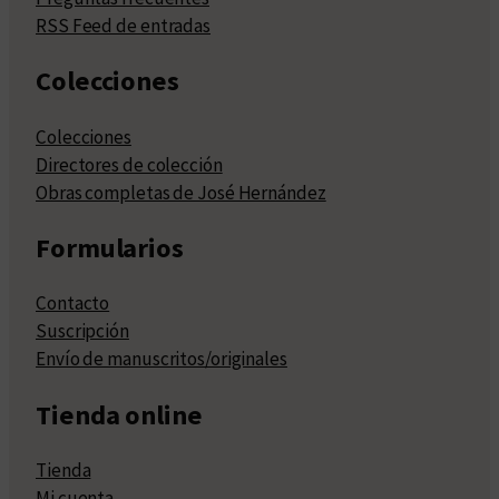
RSS Feed de entradas
Colecciones
Colecciones
Directores de colección
Obras completas de José Hernández
Formularios
Contacto
Suscripción
Envío de manuscritos/originales
Tienda online
Tienda
Mi cuenta