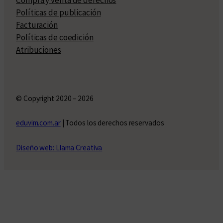
Políticas de publicación
Facturación
Políticas de coedición
Atribuciones
© Copyright 2020 – 2026
eduvim.com.ar
| Todos los derechos reservados
Diseño web: Llama Creativa