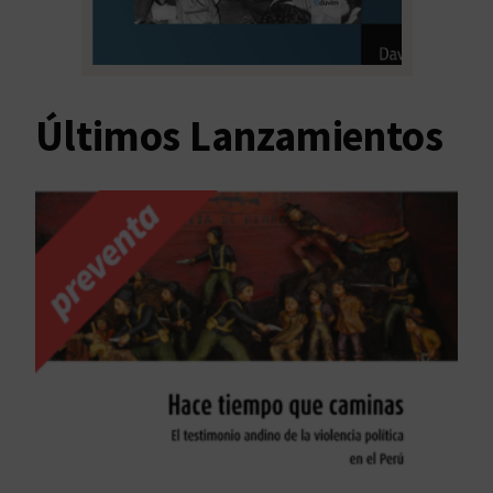
Últimos Lanzamientos