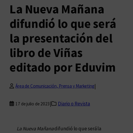
La Nueva Mañana
difundió lo que será
la presentación del
libro de Viñas
editado por Eduvim
|
Área de Comunicación, Prensa y Marketing
|
Diario o Revista
17 de julio de 2023
La Nueva Mañana
difundió lo que será la