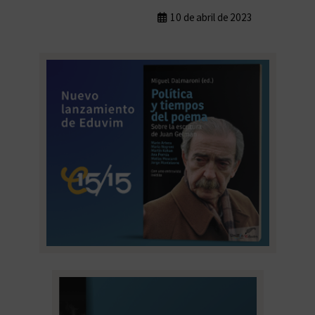
10 de abril de 2023