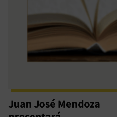
Juan José Mendoza
presentará