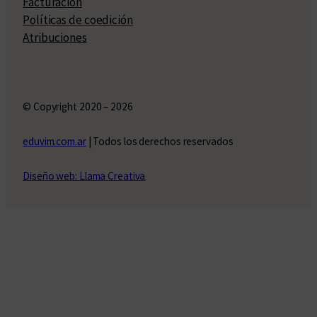
Facturación
Políticas de coedición
Atribuciones
© Copyright 2020 – 2026
eduvim.com.ar
| Todos los derechos reservados
Diseño web: Llama Creativa