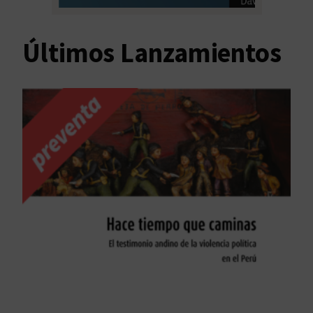
Últimos Lanzamientos