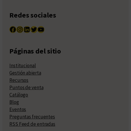
Redes sociales
Facebook
Instagram
LinkedIn
Twitter
YouTube
Páginas del sitio
Institucional
Gestión abierta
Recursos
Puntos de venta
Catálogo
Blog
Eventos
Preguntas frecuentes
RSS Feed de entradas