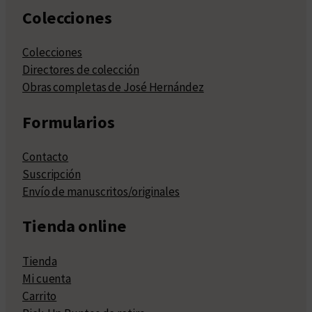
Colecciones
Colecciones
Directores de colección
Obras completas de José Hernández
Formularios
Contacto
Suscripción
Envío de manuscritos/originales
Tienda online
Tienda
Mi cuenta
Carrito