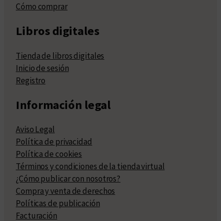
Cómo comprar
Libros digitales
Tienda de libros digitales
Inicio de sesión
Registro
Información legal
Aviso Legal
Política de privacidad
Política de cookies
Términos y condiciones de la tienda virtual
¿Cómo publicar con nosotros?
Compra y venta de derechos
Políticas de publicación
Facturación