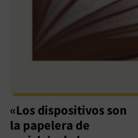
«Los dispositivos son
la papelera de