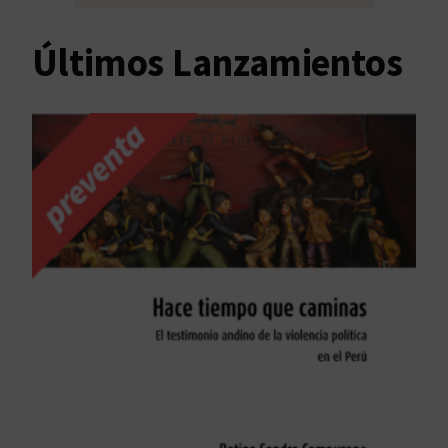
Últimos Lanzamientos