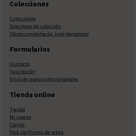
Colecciones
Colecciones
Directores de colección
Obras completas de José Hernández
Formularios
Contacto
Suscripción
Envío de manuscritos/originales
Tienda online
Tienda
Mi cuenta
Carrito
Pick-Up Puntos de retiro