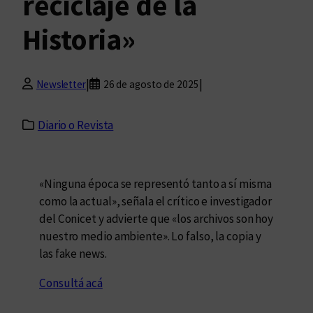
reciclaje de la
Historia»
|
|
Newsletter
26 de agosto de 2025
Diario o Revista
«Ninguna época se representó tanto a sí misma
como la actual», señala el crítico e investigador
del Conicet y advierte que «los archivos son hoy
nuestro medio ambiente». Lo falso, la copia y
las fake news.
Consultá acá