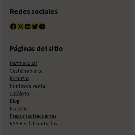
Redes sociales
Facebook
Instagram
LinkedIn
Twitter
YouTube
Páginas del sitio
Institucional
Gestión abierta
Recursos
Puntos de venta
Catálogo
Blog
Eventos
Preguntas frecuentes
RSS Feed de entradas