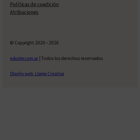
Políticas de coedición
Atribuciones
© Copyright 2020 – 2026
eduvim.com.ar
| Todos los derechos reservados
Diseño web: Llama Creativa