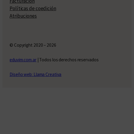
Facturación
Políticas de coedición
Atribuciones
© Copyright 2020 – 2026
eduvim.com.ar
| Todos los derechos reservados
Diseño web: Llama Creativa