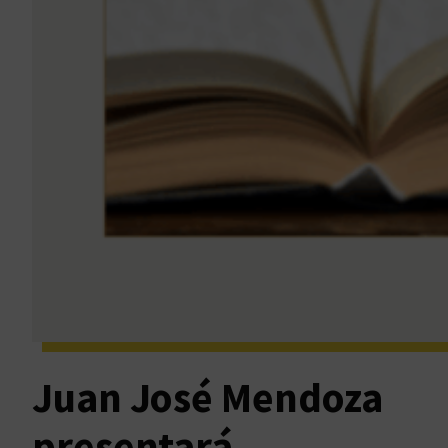
Juan José Mendoza
presentará