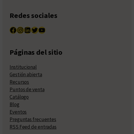
Redes sociales
Facebook
Instagram
LinkedIn
Twitter
YouTube
Páginas del sitio
Institucional
Gestión abierta
Recursos
Puntos de venta
Catálogo
Blog
Eventos
Preguntas frecuentes
RSS Feed de entradas