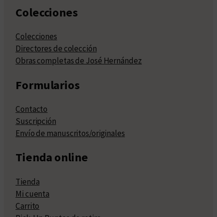
Colecciones
Colecciones
Directores de colección
Obras completas de José Hernández
Formularios
Contacto
Suscripción
Envío de manuscritos/originales
Tienda online
Tienda
Mi cuenta
Carrito