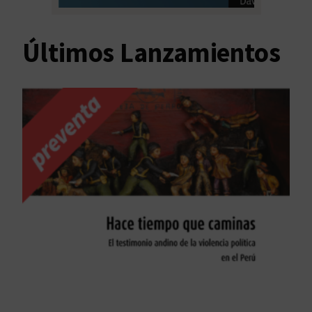
Últimos Lanzamientos