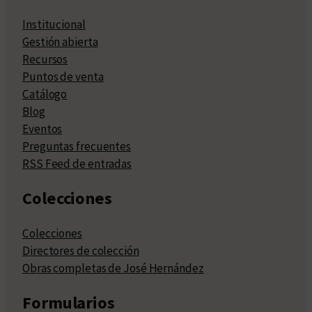
Institucional
Gestión abierta
Recursos
Puntos de venta
Catálogo
Blog
Eventos
Preguntas frecuentes
RSS Feed de entradas
Colecciones
Colecciones
Directores de colección
Obras completas de José Hernández
Formularios