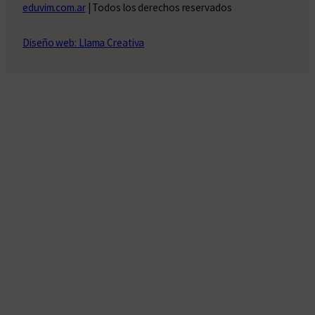
eduvim.com.ar
| Todos los derechos reservados
Diseño web: Llama Creativa