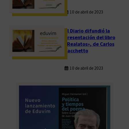
10 de abril de 2023
El Diario difundió la
presentación del libro
«Realatos», de Carlos
Sacchetto
10 de abril de 2023