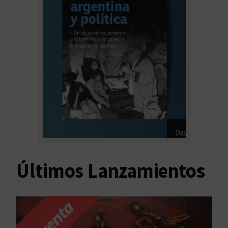
Últimos Lanzamientos