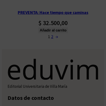
PREVENTA: Hace tiempo que caminas
$
32.500,00
Añadir al carrito
1
2
→
Editorial Universitaria de Villa María
Datos de contacto