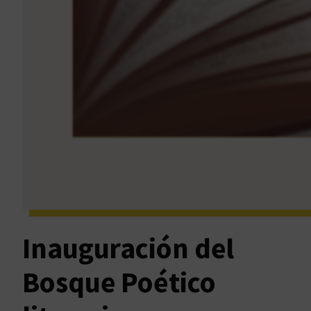
Inauguración del
Bosque Poético