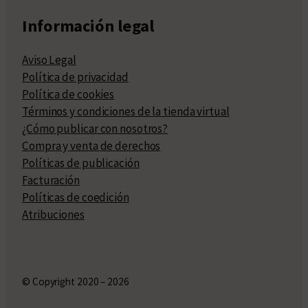
Información legal
Aviso Legal
Política de privacidad
Política de cookies
Términos y condiciones de la tienda virtual
¿Cómo publicar con nosotros?
Compra y venta de derechos
Políticas de publicación
Facturación
Políticas de coedición
Atribuciones
© Copyright 2020 – 2026