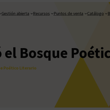
Gestión abierta
Recursos
Puntos de venta
Catálogo
B
 el Bosque Poétic
e Poético Literario