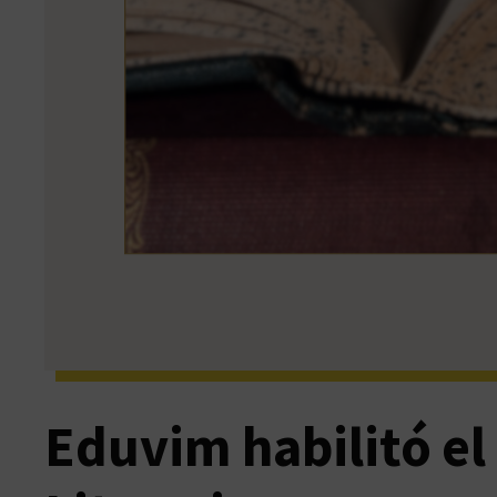
Eduvim habilitó e