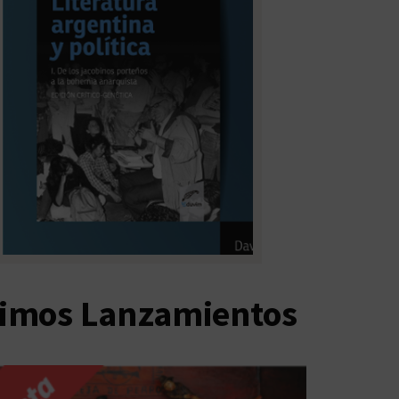
timos Lanzamientos