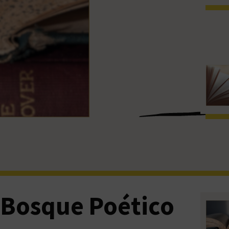
l Bosque Poético