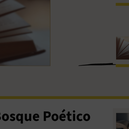
Bosque Poético