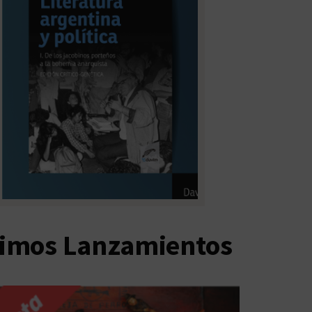
timos Lanzamientos