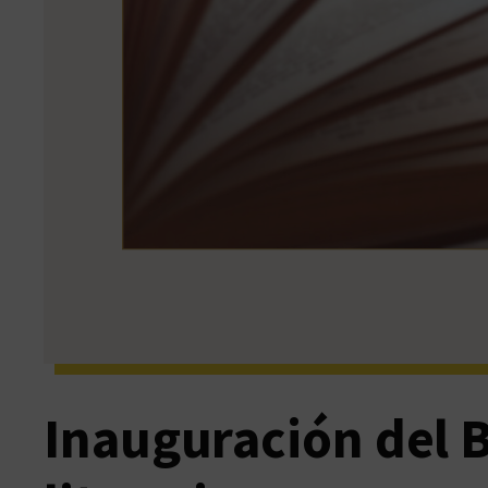
Inauguración del 