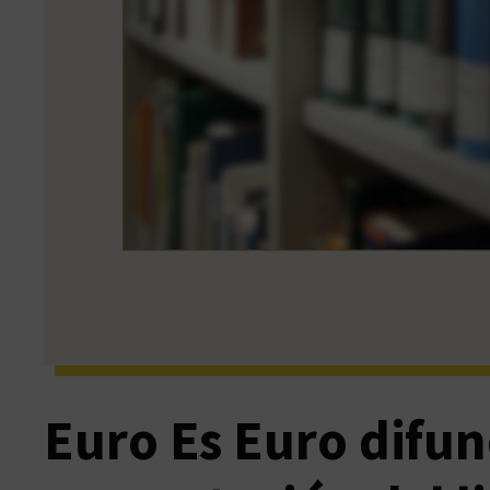
Euro Es Euro difund