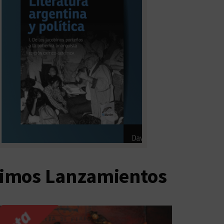
timos Lanzamientos