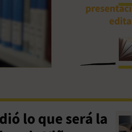
ió lo que será la