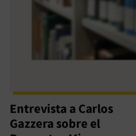
Entrevista a Carlos
Gazzera sobre el