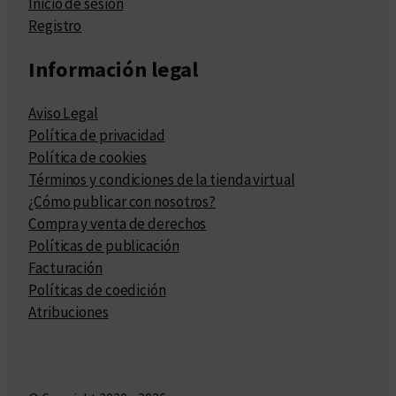
Inicio de sesión
Registro
Información legal
Aviso Legal
Política de privacidad
Política de cookies
Términos y condiciones de la tienda virtual
¿Cómo publicar con nosotros?
Compra y venta de derechos
Políticas de publicación
Facturación
Políticas de coedición
Atribuciones