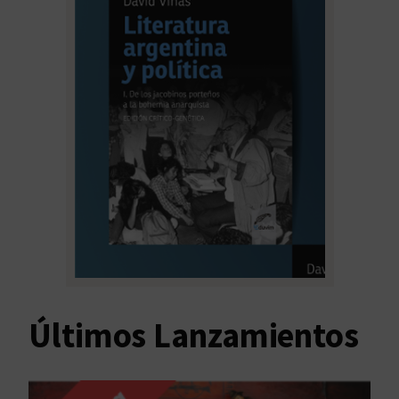
Últimos Lanzamientos