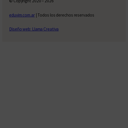
© Copyright 2020 – 2026
eduvim.com.ar
| Todos los derechos reservados
Diseño web: Llama Creativa