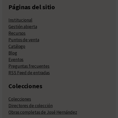
Páginas del sitio
Institucional
Gestión abierta
Recursos
Puntos de venta
Catálogo
Blog
Eventos
Preguntas frecuentes
RSS Feed de entradas
Colecciones
Colecciones
Directores de colección
Obras completas de José Hernández