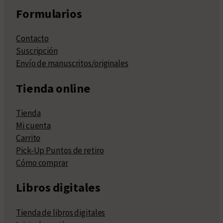
Formularios
Contacto
Suscripción
Envío de manuscritos/originales
Tienda online
Tienda
Mi cuenta
Carrito
Pick-Up Puntos de retiro
Cómo comprar
Libros digitales
Tienda de libros digitales