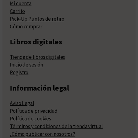
Mi cuenta
Carrito
Pick-Up Puntos de retiro
Cómo comprar
Libros digitales
Tienda de libros digitales
Inicio de sesión
Registro
Información legal
Aviso Legal
Política de privacidad
Política de cookies
Términos y condiciones de la tienda virtual
¿Cómo publicar con nosotros?