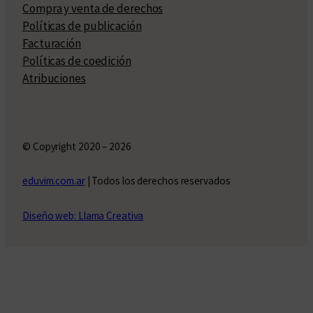
Compra y venta de derechos
Políticas de publicación
Facturación
Políticas de coedición
Atribuciones
© Copyright 2020 – 2026
eduvim.com.ar
| Todos los derechos reservados
Diseño web: Llama Creativa