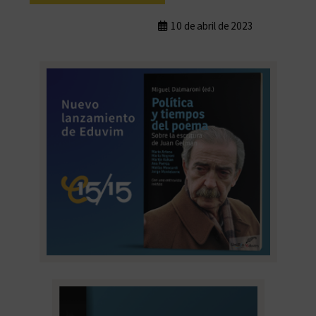
10 de abril de 2023