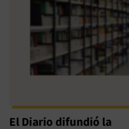
El Diario difundió la