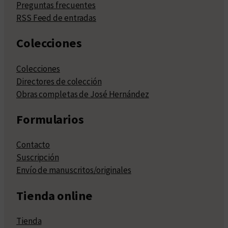
Preguntas frecuentes
RSS Feed de entradas
Colecciones
Colecciones
Directores de colección
Obras completas de José Hernández
Formularios
Contacto
Suscripción
Envío de manuscritos/originales
Tienda online
Tienda