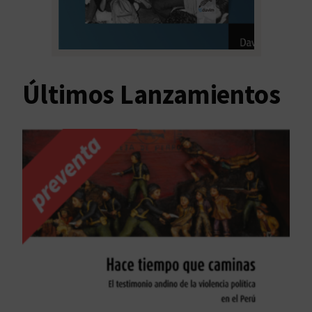
Últimos Lanzamientos