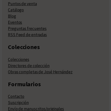
Puntos de venta
Catálogo
Blog
Eventos
Preguntas frecuentes
RSS Feed de entradas
Colecciones
Colecciones
Directores de colección
Obras completas de José Hernández
Formularios
Contacto
Suscripción
Envío de manuscritos/originales