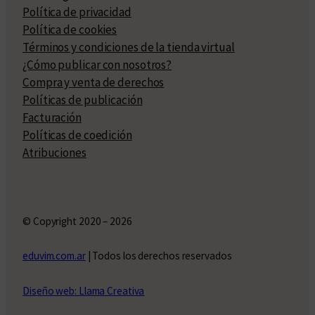
Política de privacidad
Política de cookies
Términos y condiciones de la tienda virtual
¿Cómo publicar con nosotros?
Compra y venta de derechos
Políticas de publicación
Facturación
Políticas de coedición
Atribuciones
© Copyright 2020 – 2026
eduvim.com.ar
| Todos los derechos reservados
Diseño web: Llama Creativa