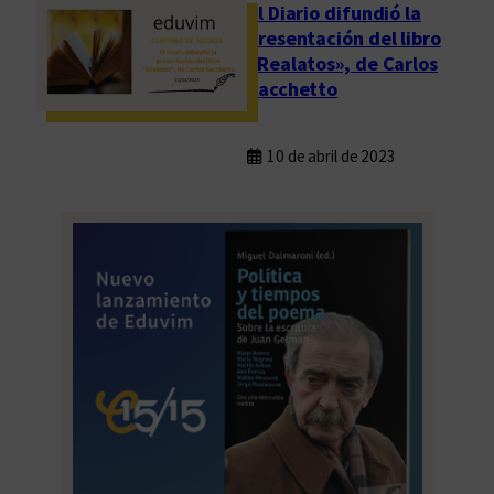
El Diario difundió la
presentación del libro
«Realatos», de Carlos
Sacchetto
10 de abril de 2023