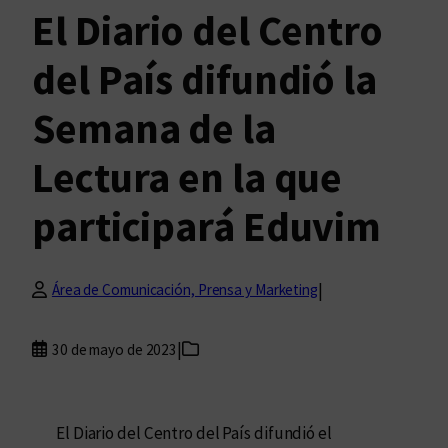
El Diario del Centro
del País difundió la
Semana de la
Lectura en la que
participará Eduvim
|
Área de Comunicación, Prensa y Marketing
|
30 de mayo de 2023
El Diario del Centro del País difundió el