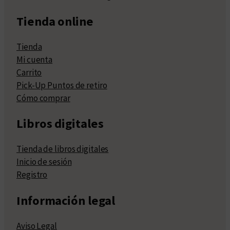
Tienda online
Tienda
Mi cuenta
Carrito
Pick-Up Puntos de retiro
Cómo comprar
Libros digitales
Tienda de libros digitales
Inicio de sesión
Registro
Información legal
Aviso Legal