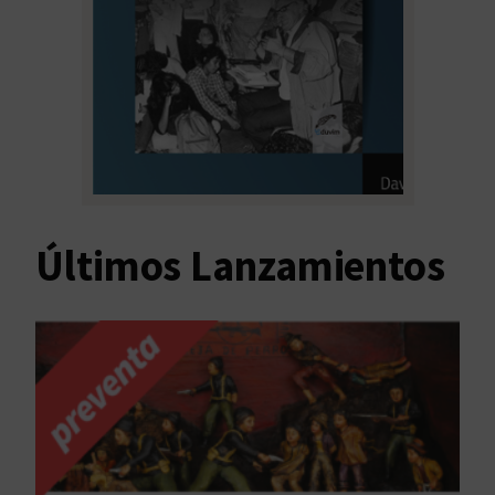
Últimos Lanzamientos