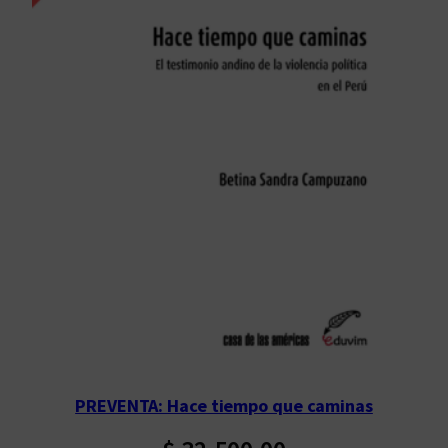
PREVENTA: Hace tiempo que caminas