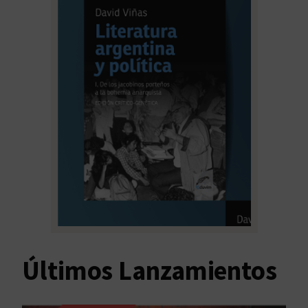
Últimos Lanzamientos