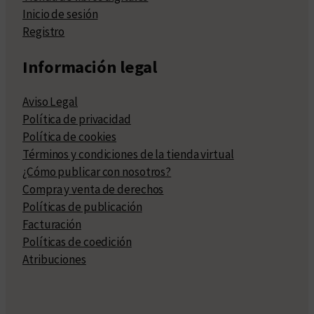
Inicio de sesión
Registro
Información legal
Aviso Legal
Política de privacidad
Política de cookies
Términos y condiciones de la tienda virtual
¿Cómo publicar con nosotros?
Compra y venta de derechos
Políticas de publicación
Facturación
Políticas de coedición
Atribuciones