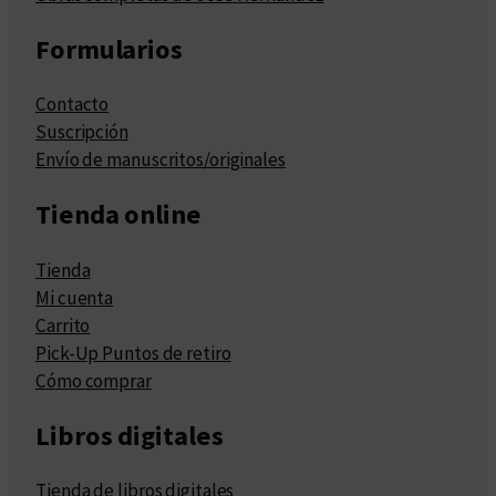
Formularios
Contacto
Suscripción
Envío de manuscritos/originales
Tienda online
Tienda
Mi cuenta
Carrito
Pick-Up Puntos de retiro
Cómo comprar
Libros digitales
Tienda de libros digitales