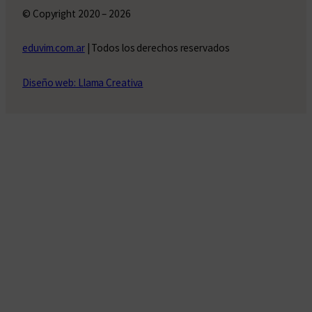
© Copyright 2020 – 2026
eduvim.com.ar
| Todos los derechos reservados
Diseño web: Llama Creativa