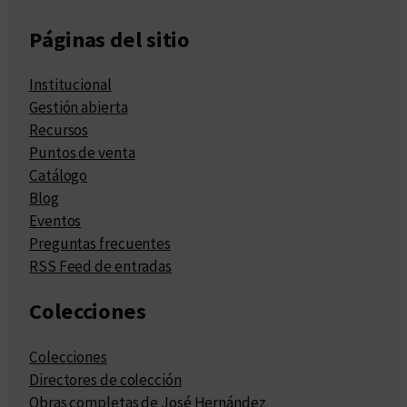
Páginas del sitio
Institucional
Gestión abierta
Recursos
Puntos de venta
Catálogo
Blog
Eventos
Preguntas frecuentes
RSS Feed de entradas
Colecciones
Colecciones
Directores de colección
Obras completas de José Hernández