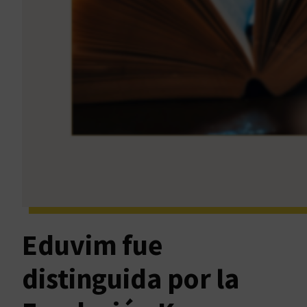
Eduvim fue
distinguida por la