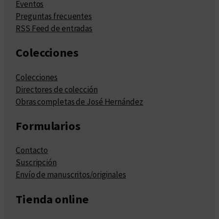
Eventos
Preguntas frecuentes
RSS Feed de entradas
Colecciones
Colecciones
Directores de colección
Obras completas de José Hernández
Formularios
Contacto
Suscripción
Envío de manuscritos/originales
Tienda online