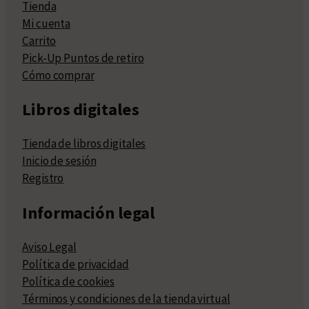
Tienda
Mi cuenta
Carrito
Pick-Up Puntos de retiro
Cómo comprar
Libros digitales
Tienda de libros digitales
Inicio de sesión
Registro
Información legal
Aviso Legal
Política de privacidad
Política de cookies
Términos y condiciones de la tienda virtual