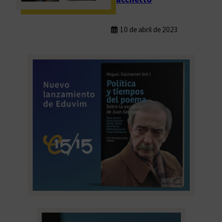
10 de abril de 2023