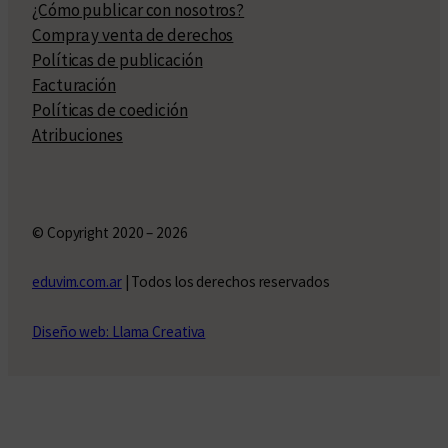
¿Cómo publicar con nosotros?
Compra y venta de derechos
Políticas de publicación
Facturación
Políticas de coedición
Atribuciones
© Copyright 2020 – 2026
eduvim.com.ar
| Todos los derechos reservados
Diseño web: Llama Creativa