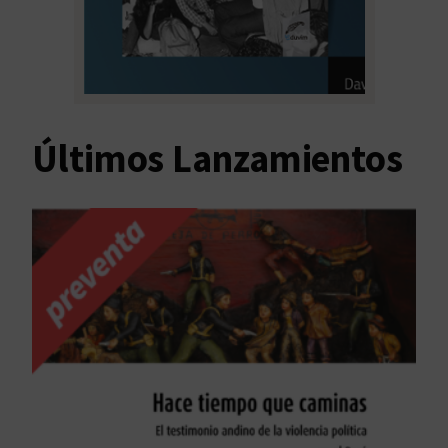
Últimos Lanzamientos