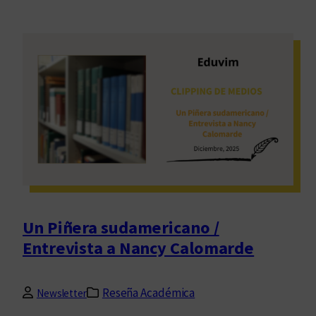
Un Piñera sudamericano /
Entrevista a Nancy Calomarde
Reseña Académica
Newsletter