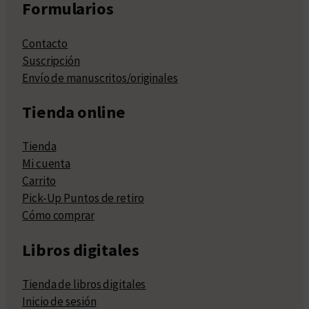
Formularios
Contacto
Suscripción
Envío de manuscritos/originales
Tienda online
Tienda
Mi cuenta
Carrito
Pick-Up Puntos de retiro
Cómo comprar
Libros digitales
Tienda de libros digitales
Inicio de sesión