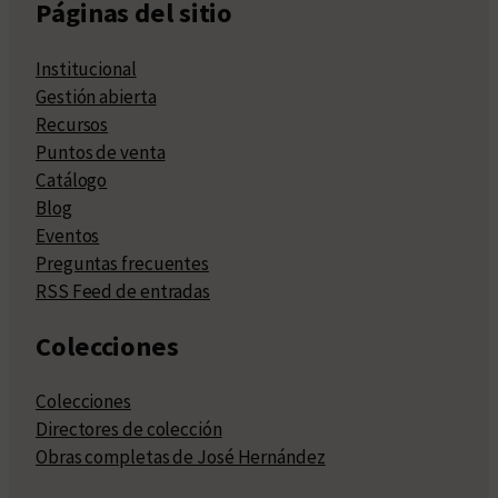
Páginas del sitio
Institucional
Gestión abierta
Recursos
Puntos de venta
Catálogo
Blog
Eventos
Preguntas frecuentes
RSS Feed de entradas
Colecciones
Colecciones
Directores de colección
Obras completas de José Hernández