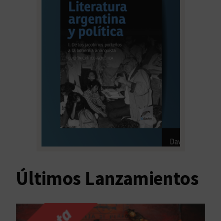
Últimos Lanzamientos