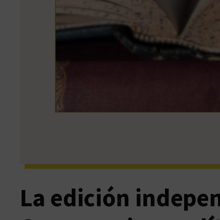
La edición indepen