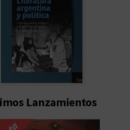
timos Lanzamientos