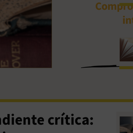
diente crítica: