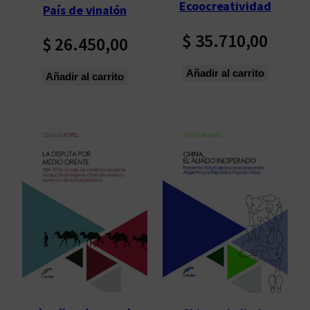
Ecoocreatividad
País de vinalón
$
35.710,00
$
26.450,00
Añadir al carrito
Añadir al carrito