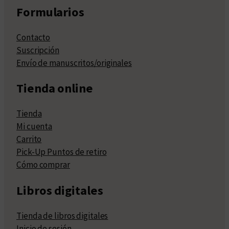
Formularios
Contacto
Suscripción
Envío de manuscritos/originales
Tienda online
Tienda
Mi cuenta
Carrito
Pick-Up Puntos de retiro
Cómo comprar
Libros digitales
Tienda de libros digitales
Inicio de sesión