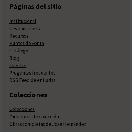
Páginas del sitio
Institucional
Gestión abierta
Recursos
Puntos de venta
Catálogo
Blog
Eventos
Preguntas frecuentes
RSS Feed de entradas
Colecciones
Colecciones
Directores de colección
Obras completas de José Hernández