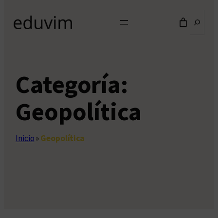
Buscar
Categoría:
Geopolítica
Inicio
»
Geopolítica