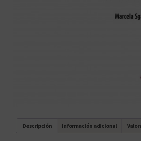
Descripción
Información adicional
Valor