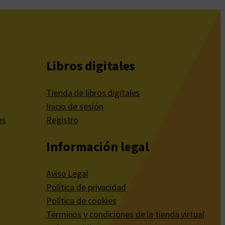
Libros digitales
Tienda de libros digitales
Inicio de sesión
es
Registro
Información legal
Aviso Legal
Política de privacidad
Política de cookies
Términos y condiciones de la tienda virtual