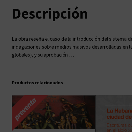
Descripción
La obra reseña el caso de la introducción del sistema 
indagaciones sobre medios masivos desarrolladas en la 
globales), y su aprobación …
Productos relacionados