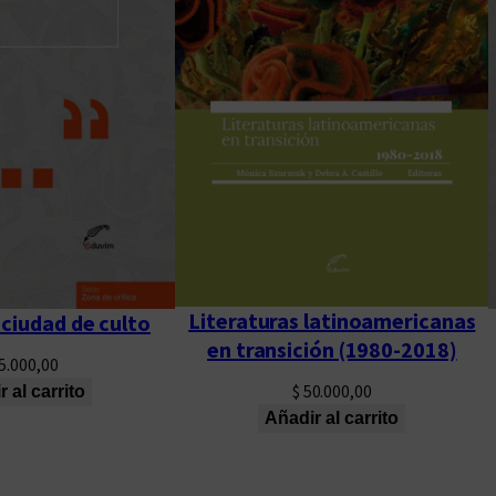
Literaturas latinoamericanas
ciudad de culto
en transición (1980-2018)
5.000,00
$
50.000,00
 al carrito
Añadir al carrito