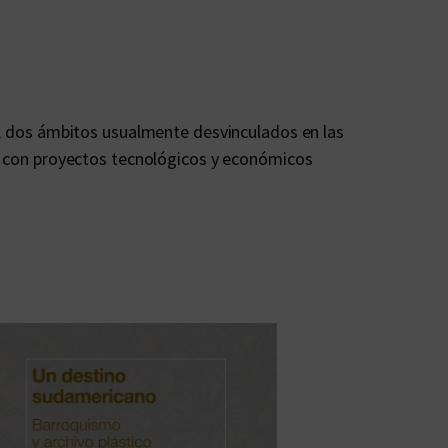
al, dos ámbitos usualmente desvinculados en las
le con proyectos tecnológicos y económicos