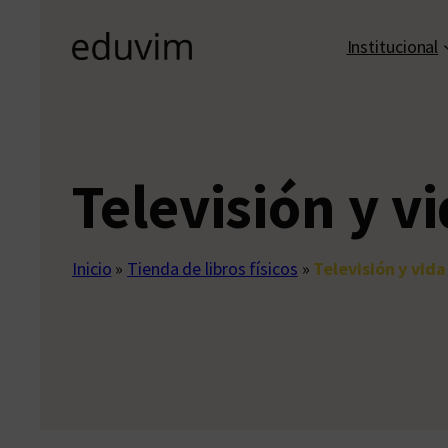
Institucional
Televisión y v
Inicio
»
Tienda de libros físicos
»
Televisión y vida