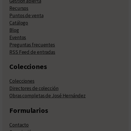
Gestión abierta
Recursos
Puntos de venta
Catálogo
Blog
Eventos
Preguntas frecuentes
RSS Feed de entradas
Colecciones
Colecciones
Directores de colección
Obras completas de José Hernández
Formularios
Contacto