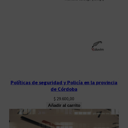
Políticas de seguridad y Policía en la provincia
de Córdoba
$
29.600,00
Añadir al carrito