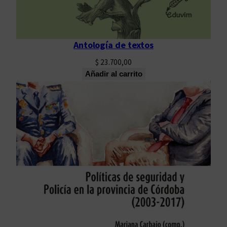
Antología de textos
$
23.700,00
Añadir al carrito