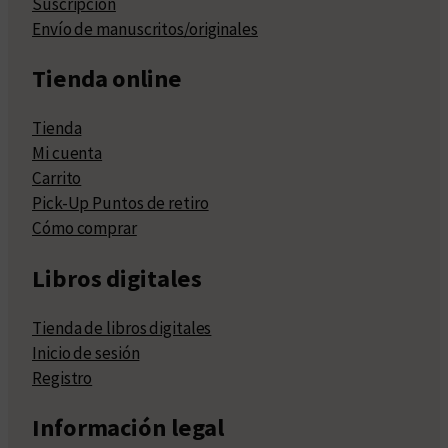
Suscripción
Envío de manuscritos/originales
Tienda online
Tienda
Mi cuenta
Carrito
Pick-Up Puntos de retiro
Cómo comprar
Libros digitales
Tienda de libros digitales
Inicio de sesión
Registro
Información legal