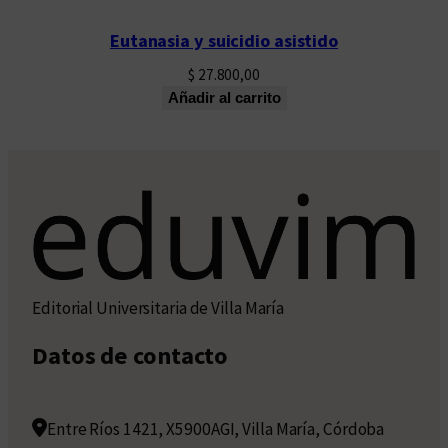
Eutanasia y suicidio asistido
$
27.800,00
Añadir al carrito
Editorial Universitaria de Villa María
Datos de contacto
Entre Ríos 1421, X5900AGI, Villa María, Córdoba