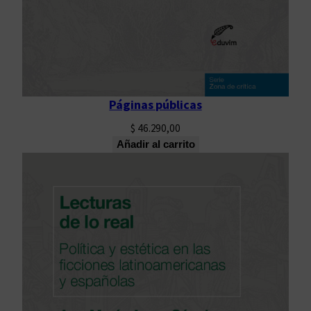
Páginas públicas
$
46.290,00
Añadir al carrito