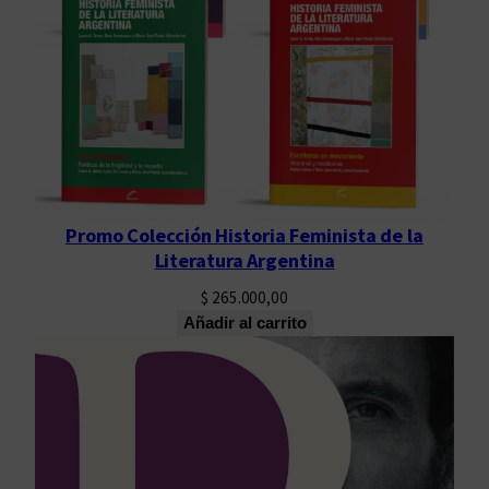
Promo Colección Historia Feminista de la
Literatura Argentina
$
265.000,00
Añadir al carrito