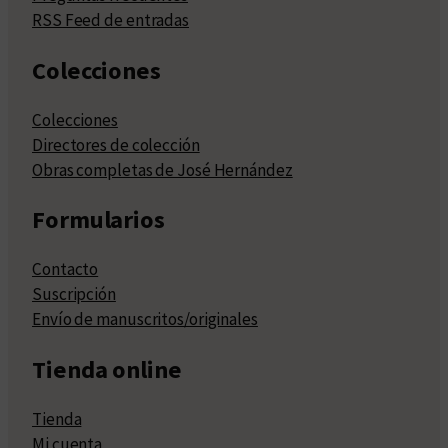
RSS Feed de entradas
Colecciones
Colecciones
Directores de colección
Obras completas de José Hernández
Formularios
Contacto
Suscripción
Envío de manuscritos/originales
Tienda online
Tienda
Mi cuenta