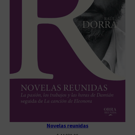
Novelas reunidas