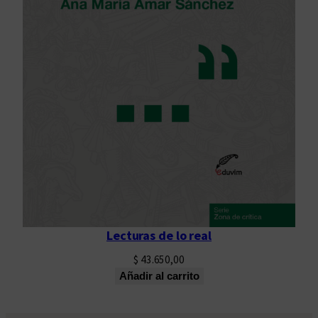
Lecturas de lo real
$
43.650,00
Añadir al carrito