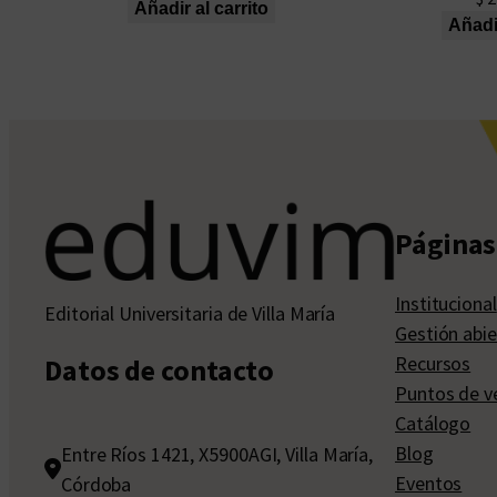
Añadir al carrito
Añadir
Páginas 
Institucional
Editorial Universitaria de Villa María
Gestión abie
Recursos
Datos de contacto
Puntos de v
Catálogo
Blog
Entre Ríos 1421, X5900AGI, Villa María,
Eventos
Córdoba