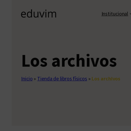
Institucional
Los archivos
Inicio
»
Tienda de libros físicos
»
Los archivos