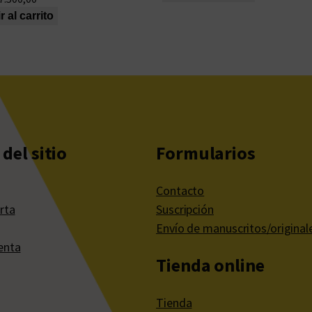
 al carrito
del sitio
Formularios
Contacto
rta
Suscripción
Envío de manuscritos/original
enta
Tienda online
Tienda