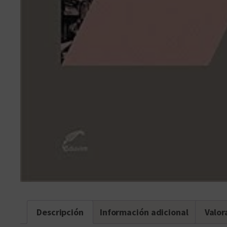
Descripción
Información adicional
Valor