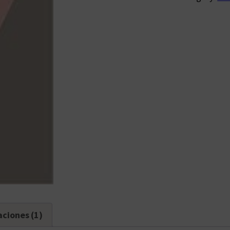
aciones (1)