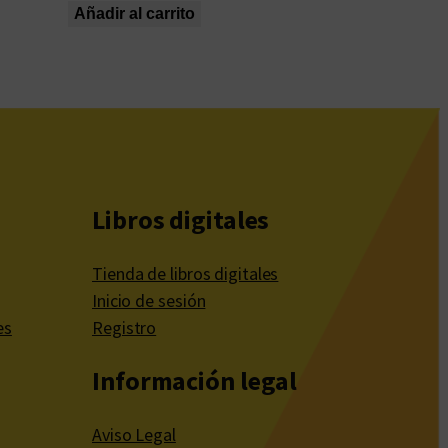
Añadir al carrito
Libros digitales
Tienda de libros digitales
Inicio de sesión
es
Registro
Información legal
Aviso Legal