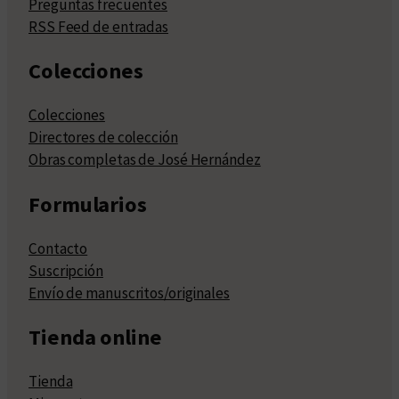
Preguntas frecuentes
RSS Feed de entradas
Colecciones
Colecciones
Directores de colección
Obras completas de José Hernández
Formularios
Contacto
Suscripción
Envío de manuscritos/originales
Tienda online
Tienda