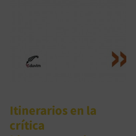
Itinerarios en la
crítica