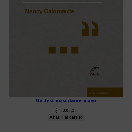
Un destino sudamericano
$
45.000,00
Añadir al carrito