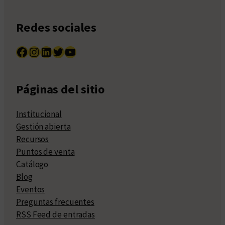
Redes sociales
Facebook
Instagram
LinkedIn
Twitter
YouTube
Páginas del sitio
Institucional
Gestión abierta
Recursos
Puntos de venta
Catálogo
Blog
Eventos
Preguntas frecuentes
RSS Feed de entradas