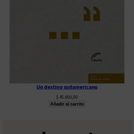
Un destino sudamericano
$
45.000,00
Añadir al carrito