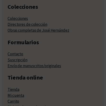
Colecciones
Colecciones
Directores de colección
Obras completas de José Hernández
Formularios
Contacto
Suscripción
Envío de manuscritos/originales
Tienda online
Tienda
Mi cuenta
Carrito