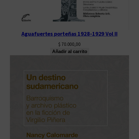
Aguafuertes porteñas 1928-1929 Vol II
$
70.000,00
Añadir al carrito