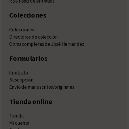
RSS Feed de entradas
Colecciones
Colecciones
Directores de colección
Obras completas de José Hernández
Formularios
Contacto
Suscripción
Envío de manuscritos/originales
Tienda online
Tienda
Mi cuenta