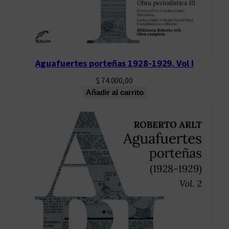
Aguafuertes porteñas 1928-1929. Vol I
$
74.000,00
Añadir al carrito