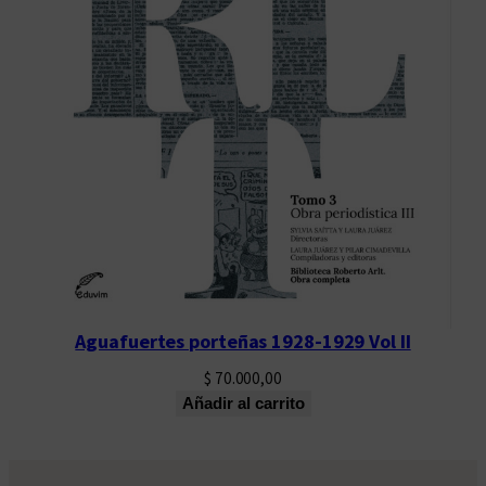
Aguafuertes porteñas 1928-1929 Vol II
$
70.000,00
Añadir al carrito