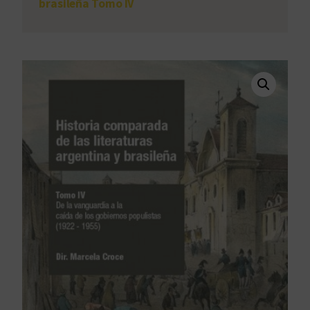
brasileña Tomo IV