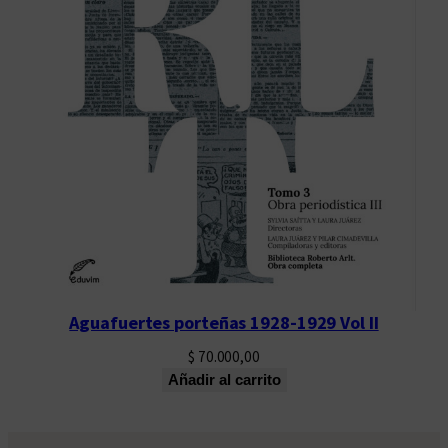
Aguafuertes porteñas 1928-1929 Vol II
$
70.000,00
Añadir al carrito