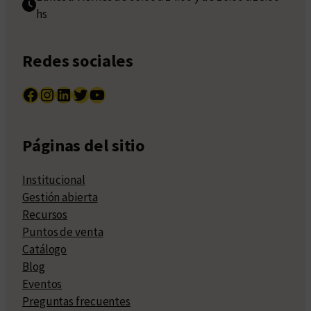
hs
Redes sociales
Facebook
Instagram
LinkedIn
Twitter
YouTube
Páginas del sitio
Institucional
Gestión abierta
Recursos
Puntos de venta
Catálogo
Blog
Eventos
Preguntas frecuentes