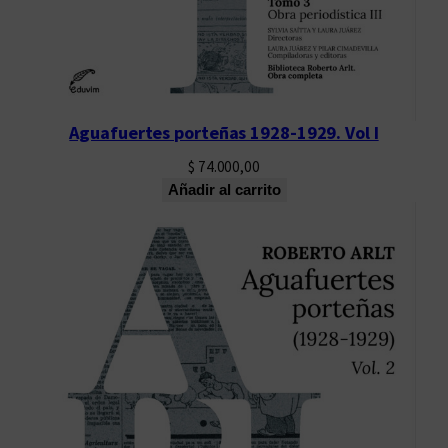
Aguafuertes porteñas 1928-1929. Vol I
$
74.000,00
Añadir al carrito