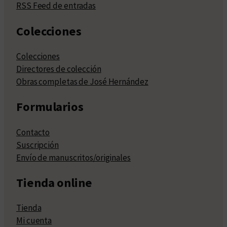
RSS Feed de entradas
Colecciones
Colecciones
Directores de colección
Obras completas de José Hernández
Formularios
Contacto
Suscripción
Envío de manuscritos/originales
Tienda online
Tienda
Mi cuenta