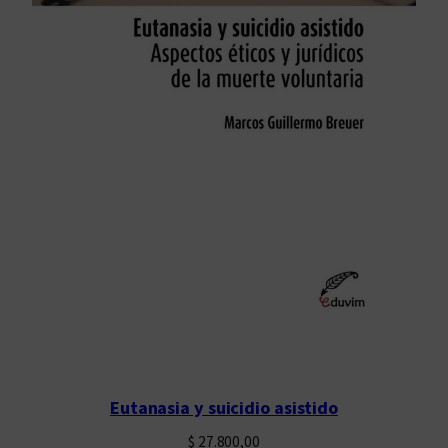
Eutanasia y suicidio asistido
$
27.800,00