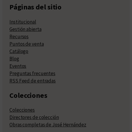
Páginas del sitio
Institucional
Gestión abierta
Recursos
Puntos de venta
Catálogo
Blog
Eventos
Preguntas frecuentes
RSS Feed de entradas
Colecciones
Colecciones
Directores de colección
Obras completas de José Hernández