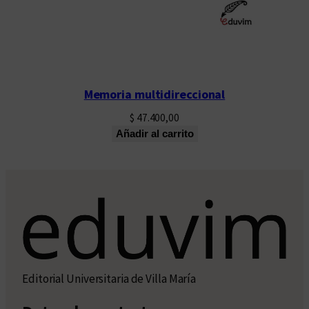
Memoria multidireccional
$
47.400,00
Añadir al carrito
Editorial Universitaria de Villa María