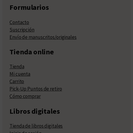
Formularios
Contacto
Suscripción
Envío de manuscritos/originales
Tienda online
Tienda
Mi cuenta
Carrito
Pick-Up Puntos de retiro
Cómo comprar
Libros digitales
Tienda de libros digitales