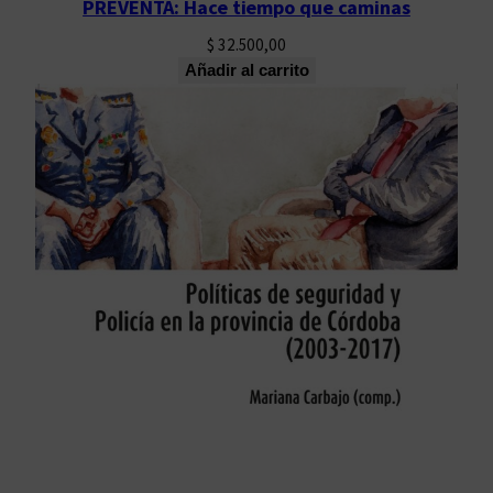
PREVENTA: Hace tiempo que caminas
$
32.500,00
Añadir al carrito