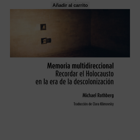
Añadir al carrito