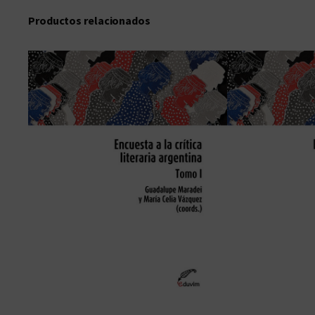
Productos relacionados