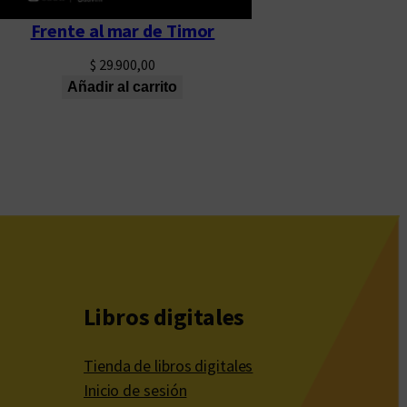
Frente al mar de Timor
$
29.900,00
Añadir al carrito
Libros digitales
Tienda de libros digitales
Inicio de sesión