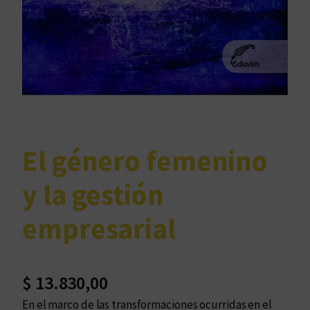
El género femenino
y la gestión
empresarial
$
13.830,00
En el marco de las transformaciones ocurridas en el