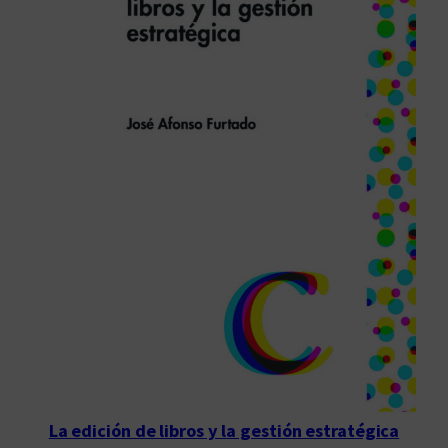
La edición de libros y la gestión estratégica