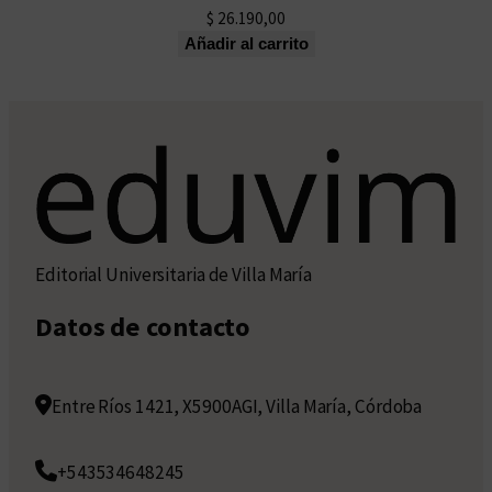
$
26.190,00
Añadir al carrito
Editorial Universitaria de Villa María
Datos de contacto
Entre Ríos 1421, X5900AGI, Villa María, Córdoba
+543534648245