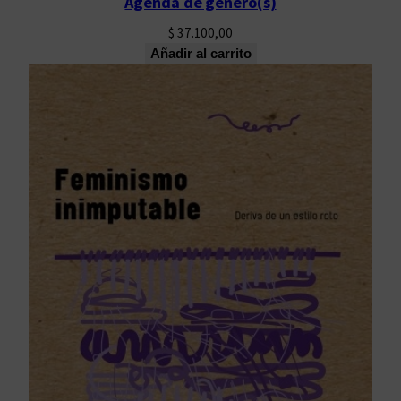
Agenda de género(s)
$
37.100,00
Añadir al carrito