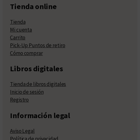
Tienda online
Tienda
Mi cuenta
Carrito
Pick-Up Puntos de retiro
Cómo comprar
Libros digitales
Tienda de libros digitales
Inicio de sesión
Registro
Información legal
Aviso Legal
Política de privacidad