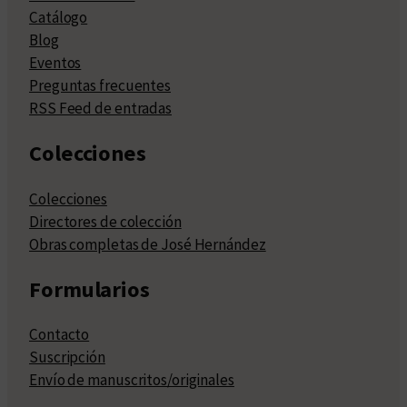
Catálogo
Blog
Eventos
Preguntas frecuentes
RSS Feed de entradas
Colecciones
Colecciones
Directores de colección
Obras completas de José Hernández
Formularios
Contacto
Suscripción
Envío de manuscritos/originales