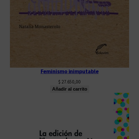
Feminismo inimputable
$
27.650,00
Añadir al carrito