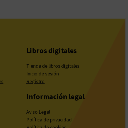
Libros digitales
Tienda de libros digitales
Inicio de sesión
es
Registro
Información legal
Aviso Legal
Política de privacidad
Política de cookies