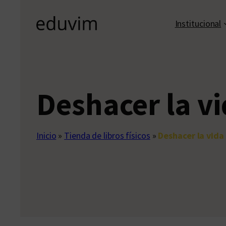
Institucional
Deshacer la v
Inicio
»
Tienda de libros físicos
»
Deshacer la vida