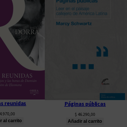
s reunidas
Páginas públicas
4.970,00
$
46.290,00
 al carrito
Añadir al carrito