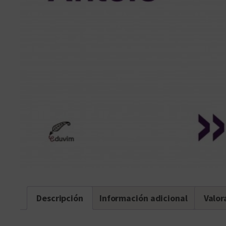
Descripción
Información adicional
Valor