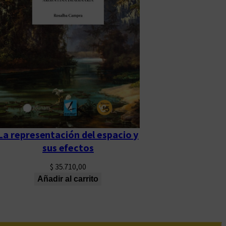
La representación del espacio y
sus efectos
$
35.710,00
Añadir al carrito