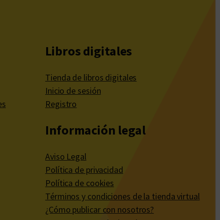
Libros digitales
Tienda de libros digitales
Inicio de sesión
es
Registro
Información legal
Aviso Legal
Política de privacidad
Política de cookies
Términos y condiciones de la tienda virtual
¿Cómo publicar con nosotros?