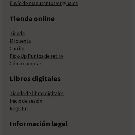
Envío de manuscritos/originales
Tienda online
Tienda
Mi cuenta
Carrito
Pick-Up Puntos de retiro
Cómo comprar
Libros digitales
Tienda de libros digitales
Inicio de sesión
Registro
Información legal