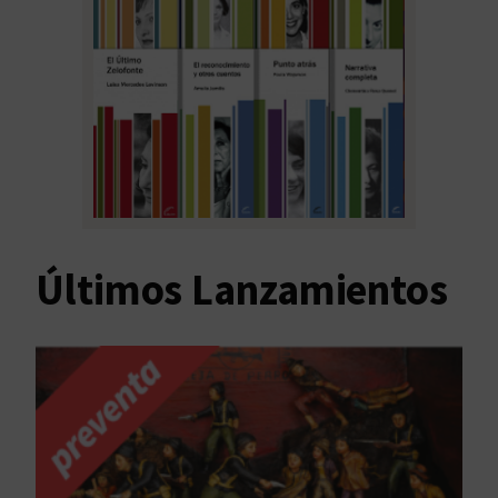
Últimos Lanzamientos