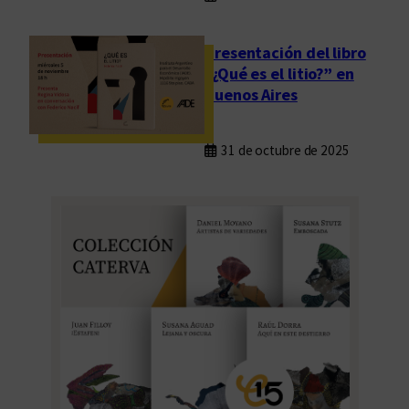
Presentación del libro
“¿Qué es el litio?” en
Buenos Aires
31 de octubre de 2025