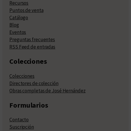
Recursos
Puntos de venta
Catálogo
Blog
Eventos
Preguntas frecuentes
RSS Feed de entradas
Colecciones
Colecciones
Directores de colección
Obras completas de José Hernández
Formularios
Contacto
Suscripción