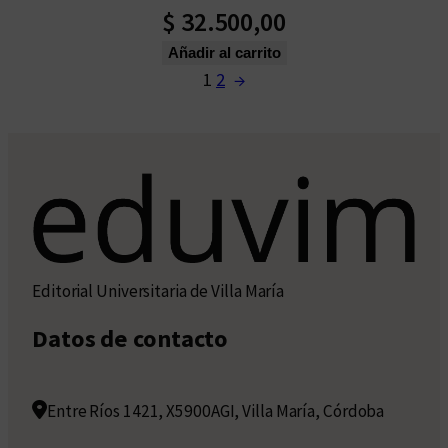
$
32.500,00
Añadir al carrito
1
2
→
Editorial Universitaria de Villa María
Datos de contacto
Entre Ríos 1421, X5900AGI, Villa María, Córdoba