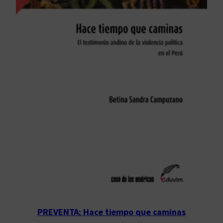
PREVENTA: Hace tiempo que caminas