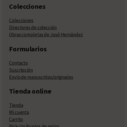
Colecciones
Colecciones
Directores de colección
Obras completas de José Hernández
Formularios
Contacto
Suscripción
Envío de manuscritos/originales
Tienda online
Tienda
Mi cuenta
Carrito
Pick-Up Puntos de retiro