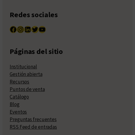
Redes sociales
Facebook
Instagram
LinkedIn
Twitter
YouTube
Páginas del sitio
Institucional
Gestión abierta
Recursos
Puntos de venta
Catálogo
Blog
Eventos
Preguntas frecuentes
RSS Feed de entradas