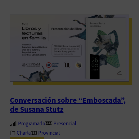
Conversación sobre “Emboscada”,
de Susana Stutz
Programado
Presencial
Charla
Provincial