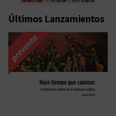
Últimos Lanzamientos