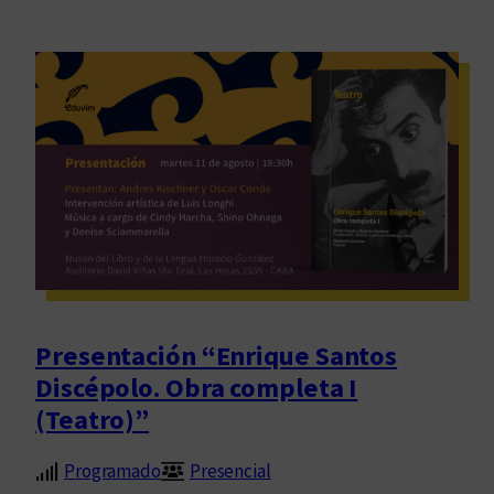
Presentación “Enrique Santos
Discépolo. Obra completa I
(Teatro)”
Programado
Presencial