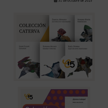
31 de octubre de 2025