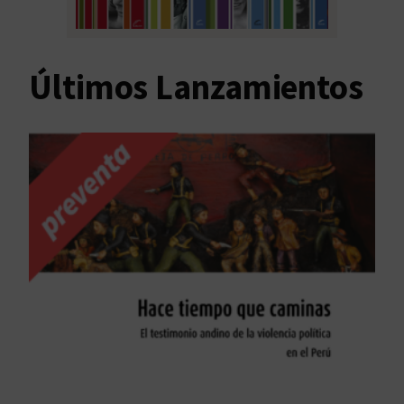
Últimos Lanzamientos