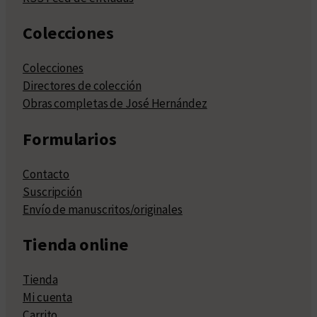
Colecciones
Colecciones
Directores de colección
Obras completas de José Hernández
Formularios
Contacto
Suscripción
Envío de manuscritos/originales
Tienda online
Tienda
Mi cuenta
Carrito