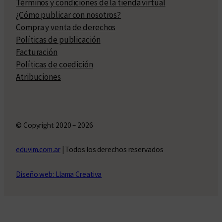
Términos y condiciones de la tienda virtual
¿Cómo publicar con nosotros?
Compra y venta de derechos
Políticas de publicación
Facturación
Políticas de coedición
Atribuciones
© Copyright 2020 – 2026
eduvim.com.ar
| Todos los derechos reservados
Diseño web: Llama Creativa