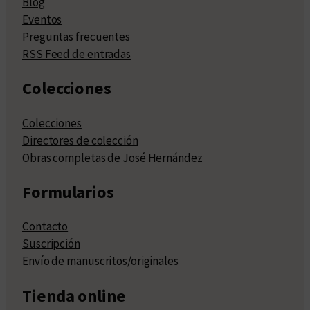
Blog
Eventos
Preguntas frecuentes
RSS Feed de entradas
Colecciones
Colecciones
Directores de colección
Obras completas de José Hernández
Formularios
Contacto
Suscripción
Envío de manuscritos/originales
Tienda online