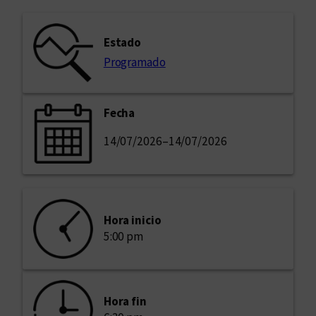
Estado
Programado
Fecha
14/07/2026
–
14/07/2026
Hora inicio
5:00 pm
Hora fin