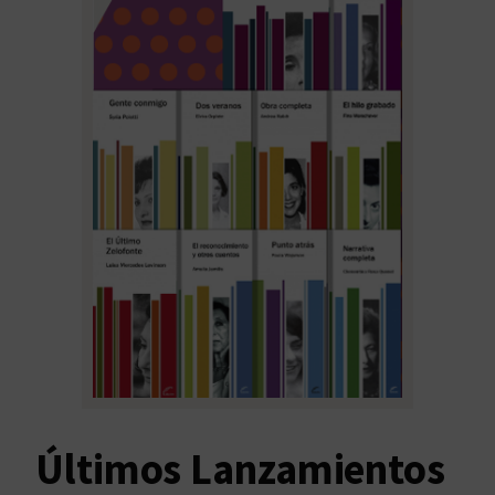
Últimos Lanzamientos