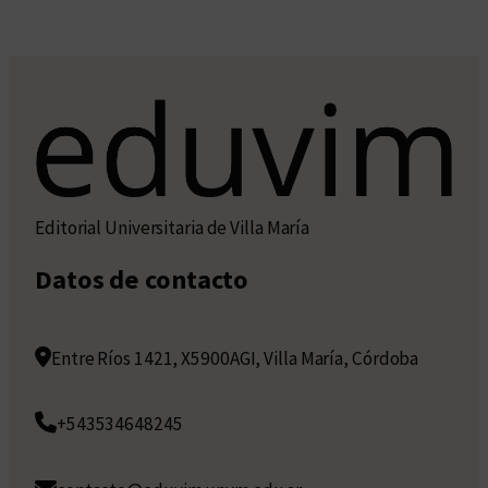
Editorial Universitaria de Villa María
Datos de contacto
Entre Ríos 1421, X5900AGI, Villa María, Córdoba
+543534648245