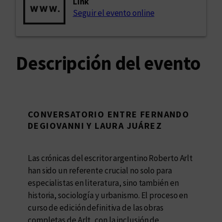
Link
Seguir el evento online
Descripción del evento
CONVERSATORIO ENTRE FERNANDO
DEGIOVANNI Y LAURA JUÁREZ
Las crónicas del escritor argentino Roberto Arlt
han sido un referente crucial no solo para
especialistas en literatura, sino también en
historia, sociología y urbanismo. El proceso en
curso de edición definitiva de las obras
completas de Arlt, con la inclusión de