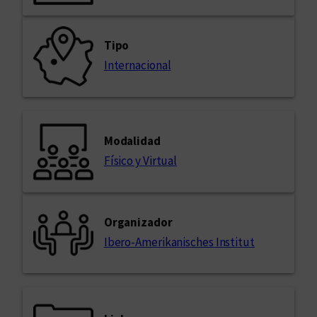
Tipo
Internacional
Modalidad
Físico y Virtual
Organizador
Ibero-Amerikanisches Institut