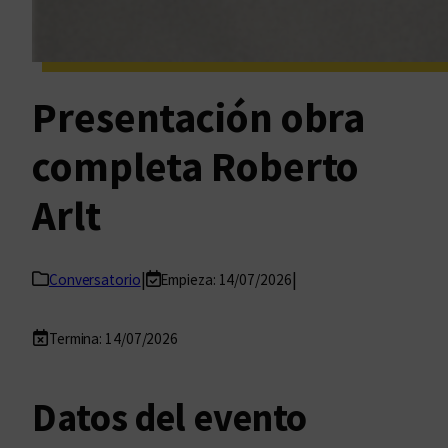
Presentación obra
completa Roberto
Arlt
|
|
Conversatorio
Empieza: 14/07/2026
Termina: 14/07/2026
Datos del evento