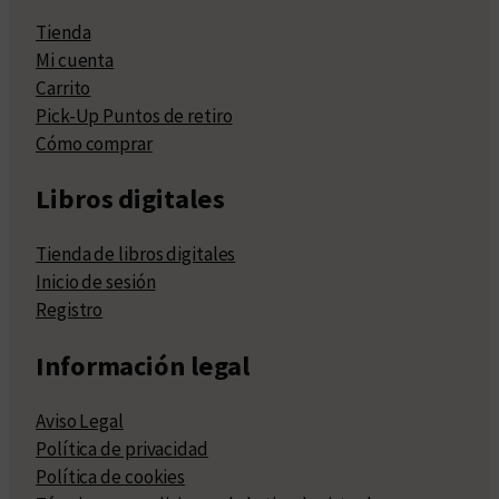
Tienda
Mi cuenta
Carrito
Pick-Up Puntos de retiro
Cómo comprar
Libros digitales
Tienda de libros digitales
Inicio de sesión
Registro
Información legal
Aviso Legal
Política de privacidad
Política de cookies