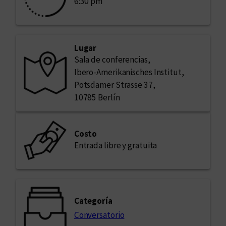
6:30 pm
Lugar
Sala de conferencias,
Ibero-Amerikanisches Institut,
Potsdamer Strasse 37,
10785 Berlín
Costo
Entrada libre y gratuita
Categoría
Conversatorio