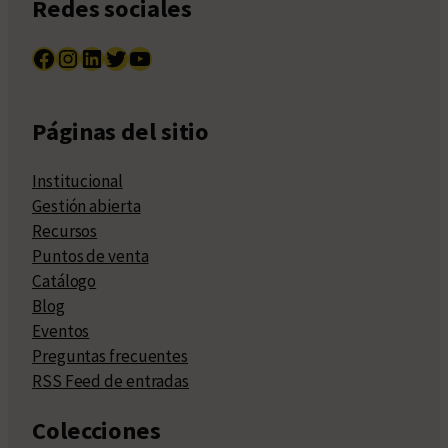
Redes sociales
Facebook
Instagram
LinkedIn
Twitter
YouTube
Páginas del sitio
Institucional
Gestión abierta
Recursos
Puntos de venta
Catálogo
Blog
Eventos
Preguntas frecuentes
RSS Feed de entradas
Colecciones