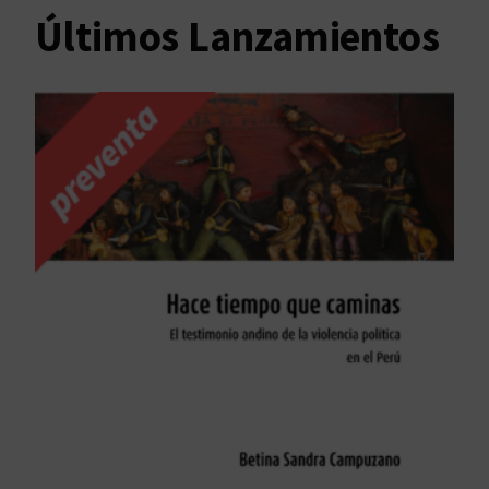
Últimos Lanzamientos