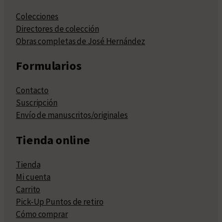
Colecciones
Directores de colección
Obras completas de José Hernández
Formularios
Contacto
Suscripción
Envío de manuscritos/originales
Tienda online
Tienda
Mi cuenta
Carrito
Pick-Up Puntos de retiro
Cómo comprar