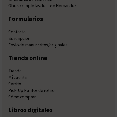
Obras completas de José Hernández
Formularios
Contacto
Suscripción
Envío de manuscritos/originales
Tienda online
Tienda
Mi cuenta
Carrito
Pick-Up Puntos de retiro
Cómo comprar
Libros digitales