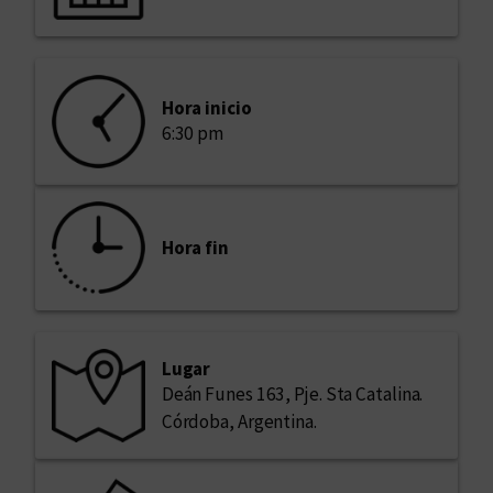
Hora inicio
6:30 pm
Hora fin
Lugar
Deán Funes 163, Pje. Sta Catalina.
Córdoba, Argentina.