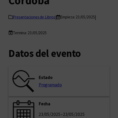
Córdoba
|
|
Presentaciones de Libros
Empieza: 23/05/2025
Termina: 23/05/2025
Datos del evento
Estado
Programado
Fecha
23/05/2025
–
23/05/2025