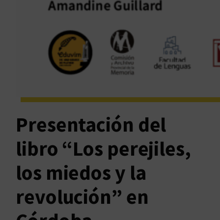
Presentación del
libro “Los perejiles,
los miedos y la
revolución” en