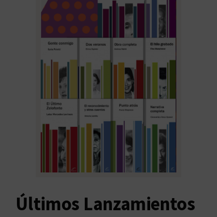
Últimos Lanzamientos