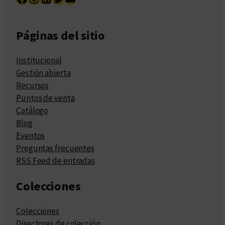
Páginas del sitio
Institucional
Gestión abierta
Recursos
Puntos de venta
Catálogo
Blog
Eventos
Preguntas frecuentes
RSS Feed de entradas
Colecciones
Colecciones
Directores de colección