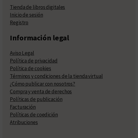
Tienda de libros digitales
Inicio de sesión
Registro
Información legal
Aviso Legal
Política de privacidad
Política de cookies
Términos y condiciones de la tienda virtual
¿Cómo publicar con nosotros?
Compra y venta de derechos
Políticas de publicación
Facturación
Políticas de coedición
Atribuciones