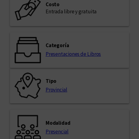
Costo
Entrada libre y gratuita
Categoría
Presentaciones de Libros
Tipo
Provincial
Modalidad
Presencial