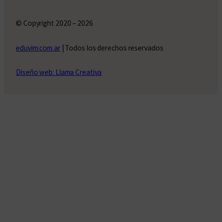
© Copyright 2020 – 2026
eduvim.com.ar
| Todos los derechos reservados
Diseño web: Llama Creativa