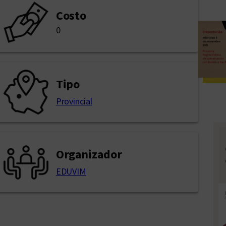
Costo
0
Tipo
Provincial
Organizador
EDUVIM