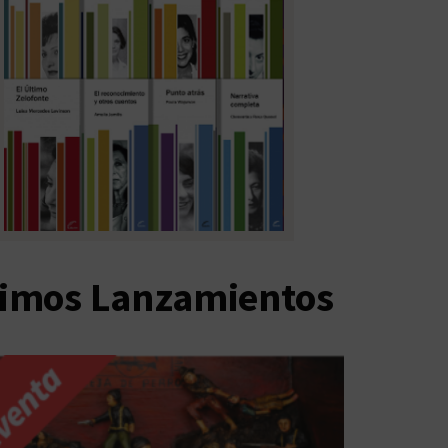
timos Lanzamientos