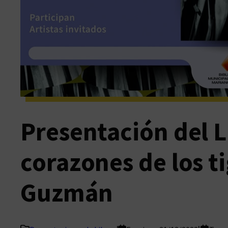
Presentación del L
corazones de los t
Guzmán