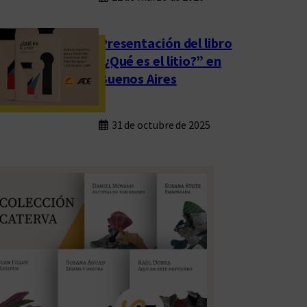
Presentación del libro
“¿Qué es el litio?” en
Buenos Aires
31 de octubre de 2025