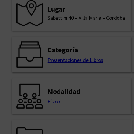
Lugar
Sabattini 40 – Villa María – Cordoba
Categoría
Presentaciones de Libros
Modalidad
Físico