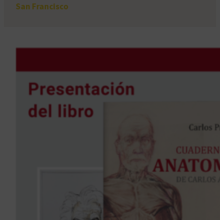
San Francisco