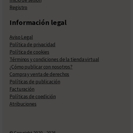
Inicio de sesión
Registro
Información legal
Aviso Legal
Política de privacidad
Política de cookies
Términos y condiciones de la tienda virtual
¿Cómo publicar con nosotros?
Compra y venta de derechos
Políticas de publicación
Facturación
Políticas de coedición
Atribuciones
© Copyright 2020 – 2026