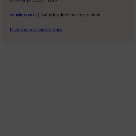
eduvim.com.ar
| Todos los derechos reservados
Diseño web: Llama Creativa