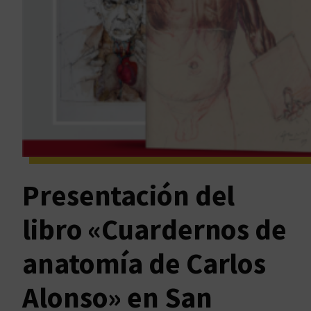
Presentación del
libro «Cuardernos de
anatomía de Carlos
Alonso» en San