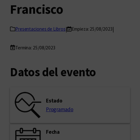
Francisco
|
|
Presentaciones de Libros
Empieza: 25/08/2023
Termina: 25/08/2023
Datos del evento
Estado
Programado
Fecha