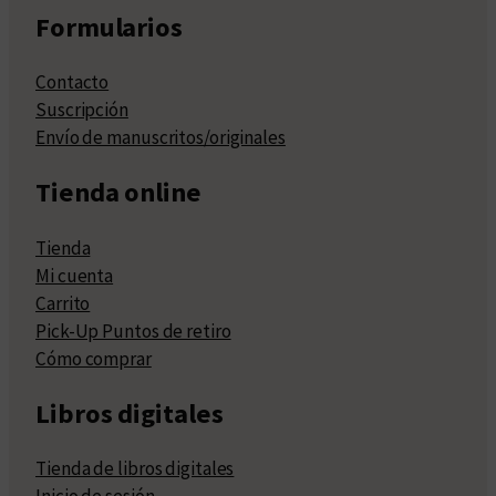
Formularios
Contacto
Suscripción
Envío de manuscritos/originales
Tienda online
Tienda
Mi cuenta
Carrito
Pick-Up Puntos de retiro
Cómo comprar
Libros digitales
Tienda de libros digitales