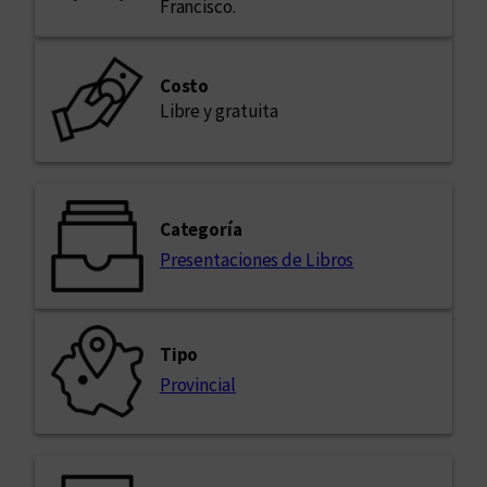
Francisco.
Costo
Libre y gratuita
Categoría
Presentaciones de Libros
Tipo
Provincial