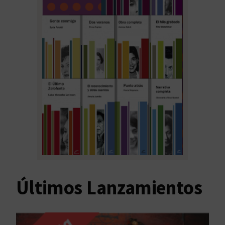
Últimos Lanzamientos