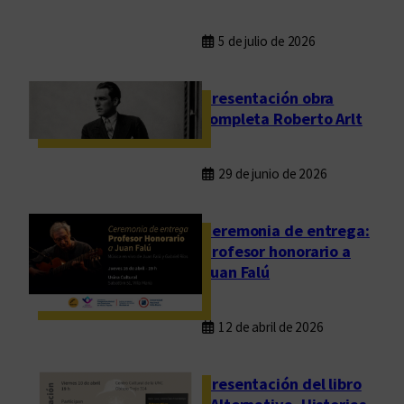
5 de julio de 2026
Presentación obra
completa Roberto Arlt
29 de junio de 2026
Ceremonia de entrega:
Profesor honorario a
Juan Falú
12 de abril de 2026
Presentación del libro