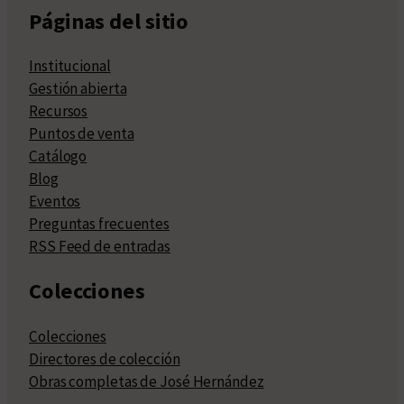
Páginas del sitio
Institucional
Gestión abierta
Recursos
Puntos de venta
Catálogo
Blog
Eventos
Preguntas frecuentes
RSS Feed de entradas
Colecciones
Colecciones
Directores de colección
Obras completas de José Hernández