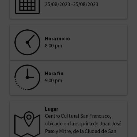
25/08/2023
–
25/08/2023
Hora inicio
8:00 pm
Hora fin
9:00 pm
Lugar
Centro Cultural San Francisco,
ubicado en la esquina de Juan José
Paso y Mitre, de la Ciudad de San