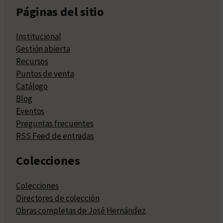
Páginas del sitio
Institucional
Gestión abierta
Recursos
Puntos de venta
Catálogo
Blog
Eventos
Preguntas frecuentes
RSS Feed de entradas
Colecciones
Colecciones
Directores de colección
Obras completas de José Hernández