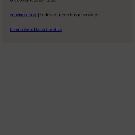
eduvim.com.ar
| Todos los derechos reservados
Diseño web: Llama Creativa