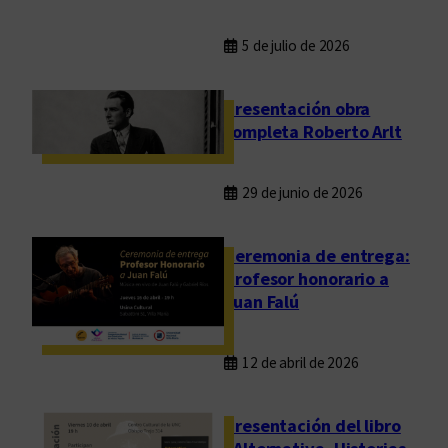
5 de julio de 2026
Presentación obra
completa Roberto Arlt
29 de junio de 2026
Ceremonia de entrega:
Profesor honorario a
Juan Falú
12 de abril de 2026
Presentación del libro