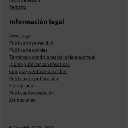
Inicio de sesión
Registro
Información legal
Aviso Legal
Política de privacidad
Política de cookies
Términos y condiciones de la tienda virtual
¿Cómo publicar con nosotros?
Compra y venta de derechos
Políticas de publicación
Facturación
Políticas de coedición
Atribuciones
© Copyright 2020 – 2026