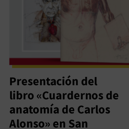
Presentación del
libro «Cuardernos de
anatomía de Carlos
Alonso» en San