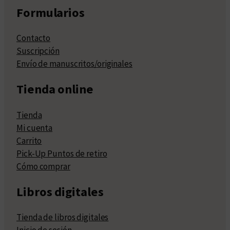
Formularios
Contacto
Suscripción
Envío de manuscritos/originales
Tienda online
Tienda
Mi cuenta
Carrito
Pick-Up Puntos de retiro
Cómo comprar
Libros digitales
Tienda de libros digitales