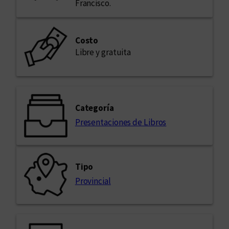
Francisco.
Costo
Libre y gratuita
Categoría
Presentaciones de Libros
Tipo
Provincial