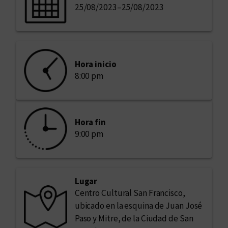
25/08/2023
–
25/08/2023
Hora inicio
8:00 pm
Hora fin
9:00 pm
Lugar
Centro Cultural San Francisco,
ubicado en la esquina de Juan José
Paso y Mitre, de la Ciudad de San