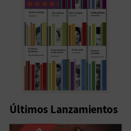
Últimos Lanzamientos