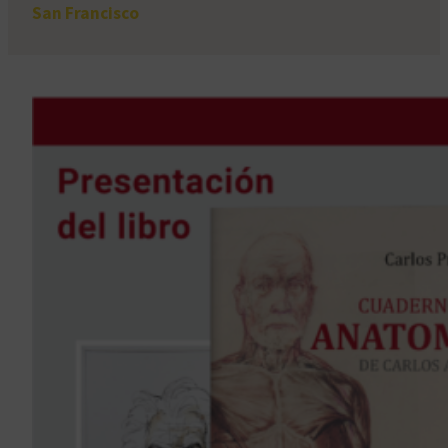
San Francisco