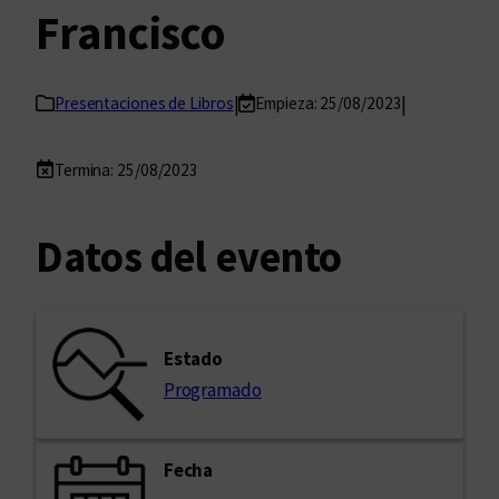
Francisco
|
|
Presentaciones de Libros
Empieza: 25/08/2023
Termina: 25/08/2023
Datos del evento
Estado
Programado
Fecha