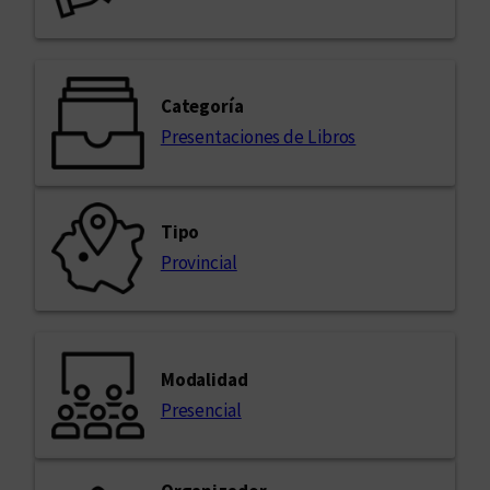
Categoría
Presentaciones de Libros
Tipo
Provincial
Modalidad
Presencial