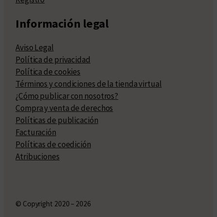
Información legal
Aviso Legal
Política de privacidad
Política de cookies
Términos y condiciones de la tienda virtual
¿Cómo publicar con nosotros?
Compra y venta de derechos
Políticas de publicación
Facturación
Políticas de coedición
Atribuciones
© Copyright 2020 – 2026