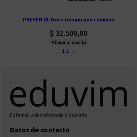
PREVENTA: Hace tiempo que caminas
$
32.500,00
Añadir al carrito
1
2
→
Editorial Universitaria de Villa María
Datos de contacto