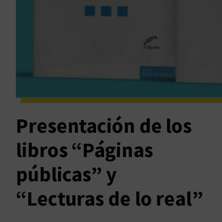
Presentación de los
libros “Páginas
públicas” y
“Lecturas de lo real”