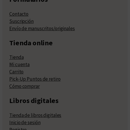
Contacto
Suscripción
Envío de manuscritos/originales
Tienda online
Tienda
Mi cuenta
Carrito
Pick-Up Puntos de retiro
Cómo comprar
Libros digitales
Tienda de libros digitales
Inicio de sesión
Registro