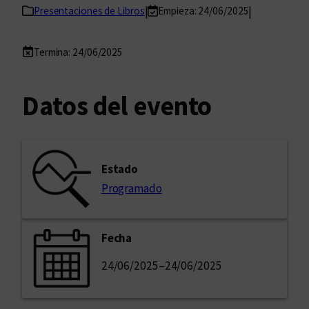
|
|
Presentaciones de Libros
Empieza: 24/06/2025
Termina: 24/06/2025
Datos del evento
Estado
Programado
Fecha
24/06/2025
–
24/06/2025