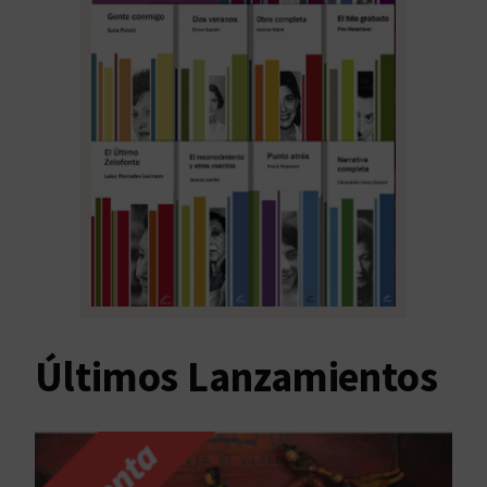
Últimos Lanzamientos