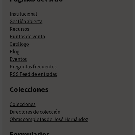
Institucional
Gestión abierta
Recursos
Puntos de venta
Catálogo
Blog
Eventos
Preguntas frecuentes
RSS Feed de entradas
Colecciones
Colecciones
Directores de colección
Obras completas de José Hernández
Formularios