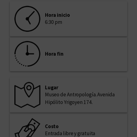
Hora inicio
6:30 pm
Hora fin
Lugar
Museo de Antropología. Avenida
Hipólito Yrigoyen 174.
Costo
Entrada libre y gratuita