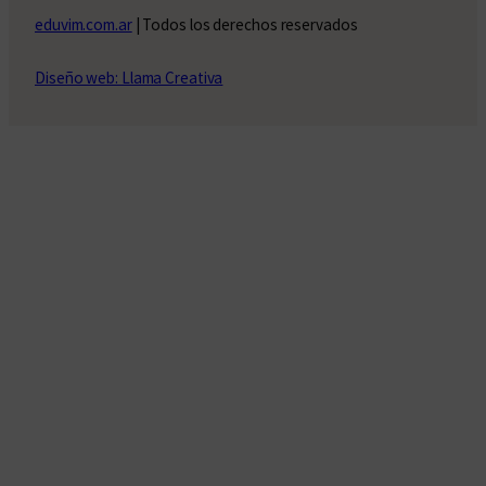
eduvim.com.ar
| Todos los derechos reservados
Diseño web: Llama Creativa