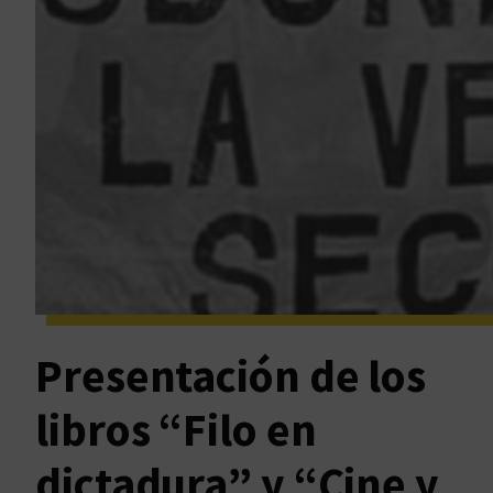
Presentación de los
libros “Filo en
dictadura” y “Cine y