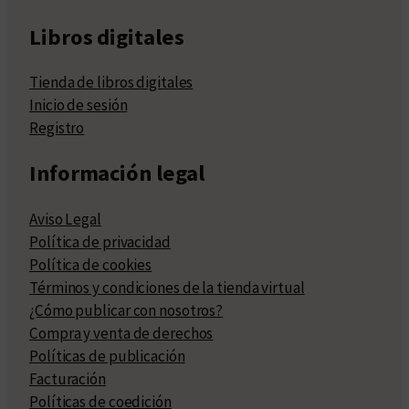
Libros digitales
Tienda de libros digitales
Inicio de sesión
Registro
Información legal
Aviso Legal
Política de privacidad
Política de cookies
Términos y condiciones de la tienda virtual
¿Cómo publicar con nosotros?
Compra y venta de derechos
Políticas de publicación
Facturación
Políticas de coedición