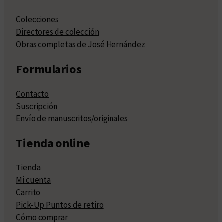
Colecciones
Directores de colección
Obras completas de José Hernández
Formularios
Contacto
Suscripción
Envío de manuscritos/originales
Tienda online
Tienda
Mi cuenta
Carrito
Pick-Up Puntos de retiro
Cómo comprar