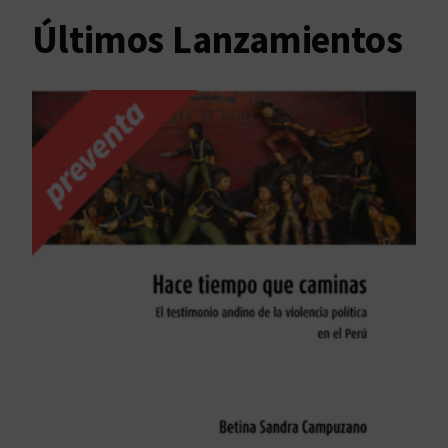
Últimos Lanzamientos