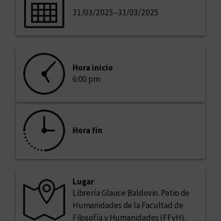
31/03/2025
–
31/03/2025
Hora inicio
6:00 pm
Hora fin
Lugar
Librería Glauce Baldovin. Patio de
Humanidades de la Facultad de
Filosofía y Humanidades (FFyH).