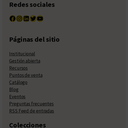
Redes sociales
Facebook
Instagram
LinkedIn
Twitter
YouTube
Páginas del sitio
Institucional
Gestión abierta
Recursos
Puntos de venta
Catálogo
Blog
Eventos
Preguntas frecuentes
RSS Feed de entradas
Colecciones