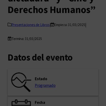
Derechos Humanos”
|
|
Presentaciones de Libros
Empieza: 31/03/2025
Termina: 31/03/2025
Datos del evento
Estado
Programado
Fecha