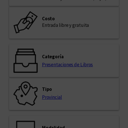
Costo
Entrada libre y gratuita
Categoría
Presentaciones de Libros
Tipo
Provincial
Modalidad