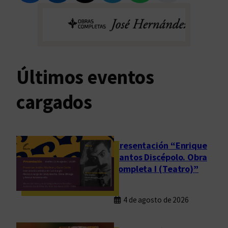
Últimos eventos
cargados
Presentación “Enrique
Santos Discépolo. Obra
completa I (Teatro)”
4 de agosto de 2026