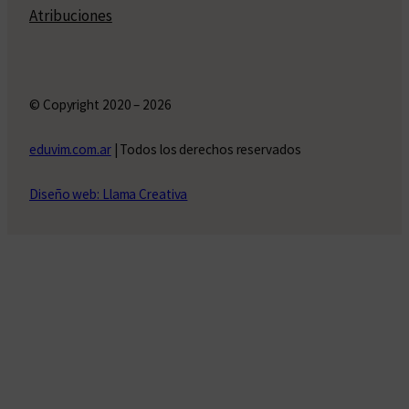
Atribuciones
© Copyright 2020 – 2026
eduvim.com.ar
| Todos los derechos reservados
Diseño web: Llama Creativa