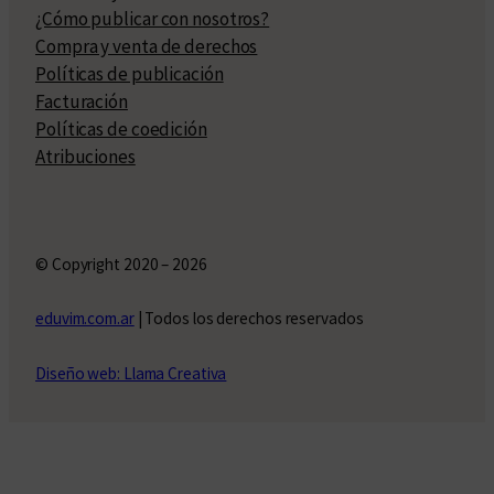
¿Cómo publicar con nosotros?
Compra y venta de derechos
Políticas de publicación
Facturación
Políticas de coedición
Atribuciones
© Copyright 2020 – 2026
eduvim.com.ar
| Todos los derechos reservados
Diseño web: Llama Creativa