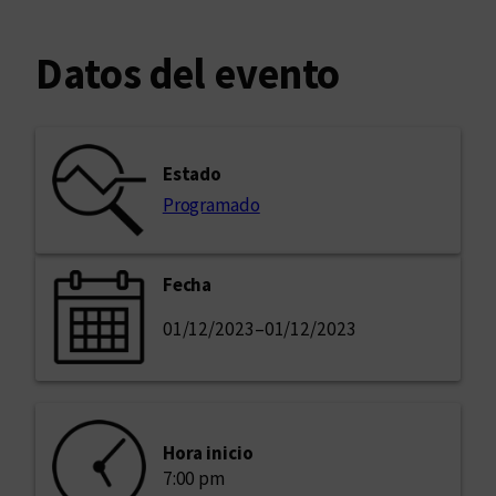
Datos del evento
Estado
Programado
Fecha
01/12/2023
–
01/12/2023
Hora inicio
7:00 pm