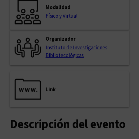
Modalidad
Físico y Virtual
Organizador
Instituto de Investigaciones
Bibliotecológicas
Link
Descripción del evento