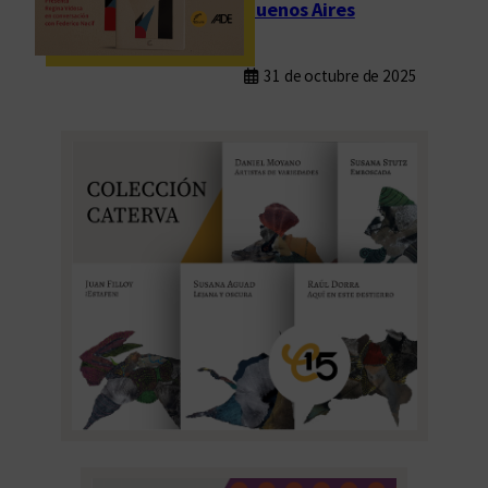
Buenos Aires
31 de octubre de 2025