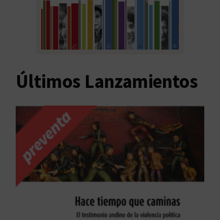
Últimos Lanzamientos