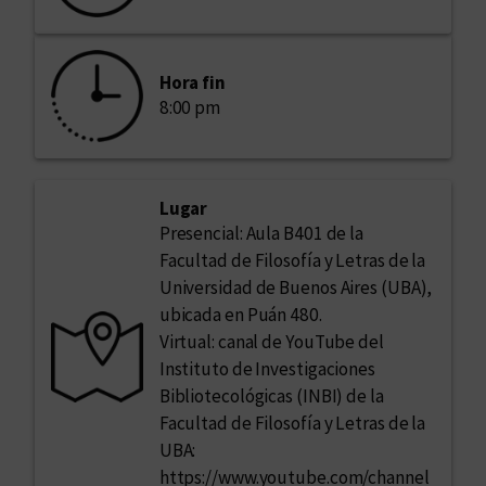
Hora fin
8:00 pm
Lugar
Presencial: Aula B401 de la
Facultad de Filosofía y Letras de la
Universidad de Buenos Aires (UBA),
ubicada en Puán 480.
Virtual: canal de YouTube del
Instituto de Investigaciones
Bibliotecológicas (INBI) de la
Facultad de Filosofía y Letras de la
UBA:
https://www.youtube.com/channel