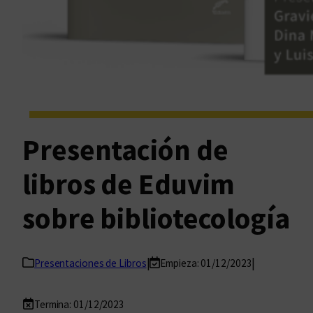
Presentación de
libros de Eduvim
sobre bibliotecología
|
|
Presentaciones de Libros
Empieza: 01/12/2023
Termina: 01/12/2023