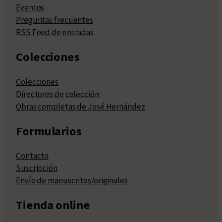
Eventos
Preguntas frecuentes
RSS Feed de entradas
Colecciones
Colecciones
Directores de colección
Obras completas de José Hernández
Formularios
Contacto
Suscripción
Envío de manuscritos/originales
Tienda online