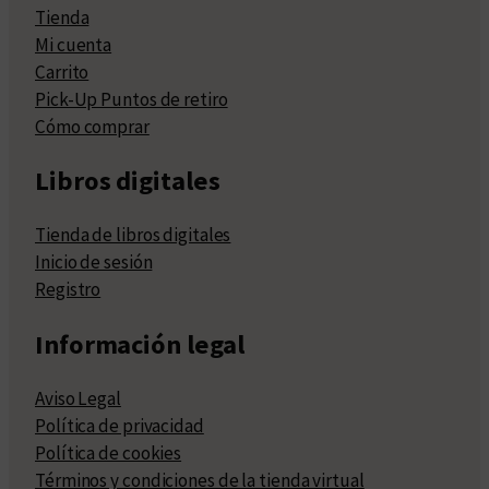
Tienda
Mi cuenta
Carrito
Pick-Up Puntos de retiro
Cómo comprar
Libros digitales
Tienda de libros digitales
Inicio de sesión
Registro
Información legal
Aviso Legal
Política de privacidad
Política de cookies
Términos y condiciones de la tienda virtual